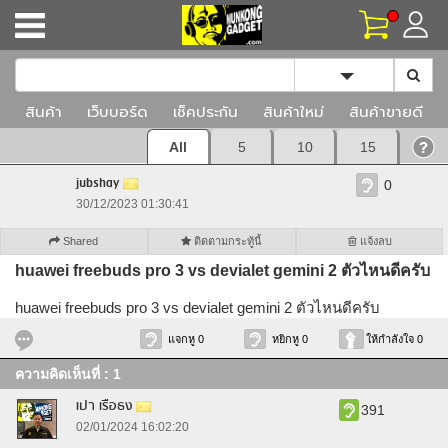
Toggle Dropd
สินค้า
เว็บบอร์ด
เช็คประกัน
สินค้าใหม่
สินค้าขายดี
All
5
10
15
jubshay
0
30/12/2023 01:30:41
Shared
ติดตามกระทู้นี้
แจ้งลบ
huawei freebuds pro 3 vs devialet gemini 2 ตัวไหนดีครับ
huawei freebuds pro 3 vs devialet gemini 2 ตัวไหนดีครับ
แจกหู 0
หยิกหู 0
ให้กำลังใจ 0
ความคิดเห็นที่ : 1
เปา เรือธง
391
02/01/2024 16:02:20