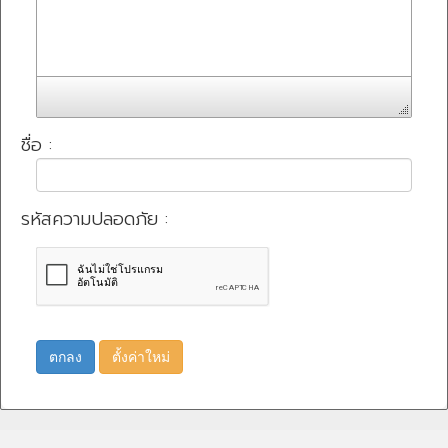
ชื่อ :
รหัสความปลอดภัย :
ตกลง
ตั้งค่าใหม่