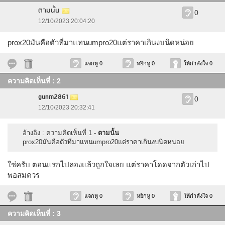
ตามนั้น
0
12/10/2023 20:04:20
prox20มันคือตัวที่มาแทนumpro20แต่ราคาเกินงบนิดหน่อย
แจกหู 0
หยิกหู 0
ให้กำลังใจ 0
ความคิดเห็นที่ : 2
gunm2861
0
12/10/2023 20:32:41
อ้างอิง : ความคิดเห็นที่ 1 -
ตามนั้น
prox20มันคือตัวที่มาแทนumpro20แต่ราคาเกินงบนิดหน่อย
ใช่ครับ ตอนแรกไปลองแล้วถูกใจเลย แต่ราคาโดดจากตัวเก่าไป
พอสมควร
แจกหู 0
หยิกหู 0
ให้กำลังใจ 0
ความคิดเห็นที่ : 3