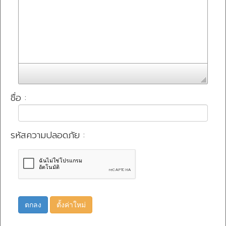
ชื่อ :
รหัสความปลอดภัย :
ตกลง
ตั้งค่าใหม่