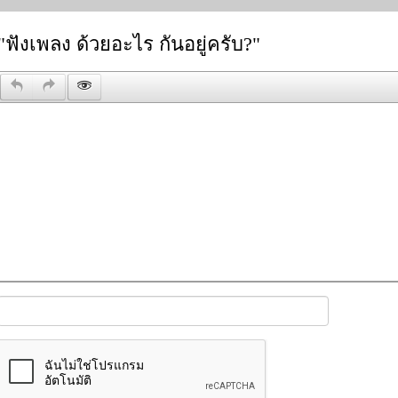
"ฟังเพลง ด้วยอะไร กันอยู่ครับ?"