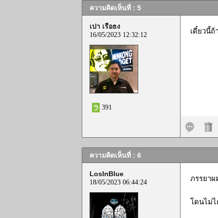
ความคิดเห็นที่ : 5
เปา เรือธง
เดี๋ยวนี
16/05/2023 12:32:12
391
ความคิดเห็นที่ : 6
LosInBlue
ภรรยาผม
18/05/2023 06:44:24
โดนไม่ได