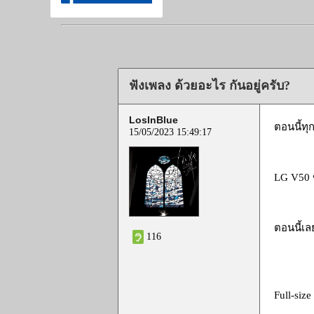
ฟังเพลง ด้วยอะไร กันอยู่ครับ?
LosInBlue
ตอนนี้ทุ
15/05/2023 15:49:17
LG V50 
ตอนนี้เล
116
Full-siz