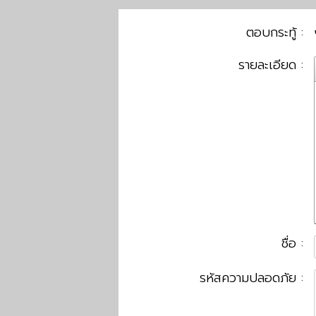
ตอบกระทู้ :
รายละเอียด :
ชื่อ :
รหัสความปลอดภัย :