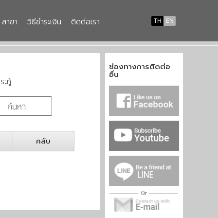
สาขา
วิธีชำระเงิน
ติดต่อเรา
TH
EN
ช่องทางการติดต่อ
อื่น
ระทู้
คลับ