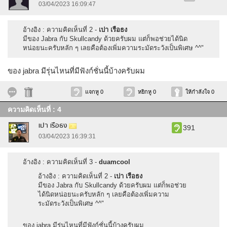
03/04/2023 16:09:47
อ้างอิง : ความคิดเห็นที่ 2 -
เปา เรือธง
มีของ Jabra กับ Skullcandy ด้วยครับผม แต่ก็พอช่วยได้นิด
หน่อยนะครับหลัก ๆ เลยคือต้องเพิ่มความระมัดระวังเป็นพิเศษ ^^"
ของ jabra มีรุ่นไหนที่มีฟังก์ชั่นนี้บ้างครับผม
แจกหู 0
หยิกหู 0
ให้กำลังใจ 0
ความคิดเห็นที่ : 4
เปา เรือธง
391
03/04/2023 16:39:31
อ้างอิง : ความคิดเห็นที่ 3 -
duamcool
อ้างอิง : ความคิดเห็นที่ 2 -
เปา เรือธง
มีของ Jabra กับ Skullcandy ด้วยครับผม แต่ก็พอช่วย
ได้นิดหน่อยนะครับหลัก ๆ เลยคือต้องเพิ่มความ
ระมัดระวังเป็นพิเศษ ^^"
ของ jabra มีรุ่นไหนที่มีฟังก์ชั่นนี้บ้างครับผม