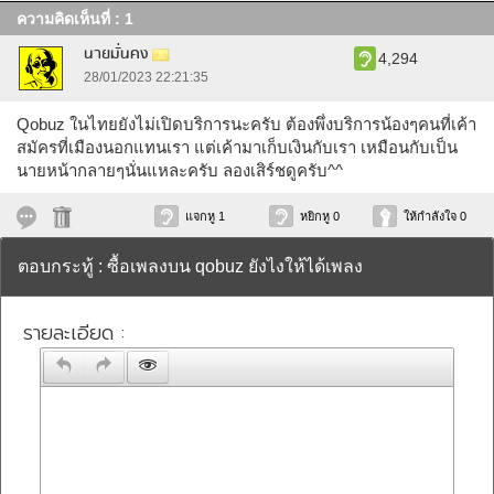
ความคิดเห็นที่ : 1
นายมั่นคง
4,294
28/01/2023 22:21:35
Qobuz ในไทยยังไม่เปิดบริการนะครับ ต้องพึ่งบริการน้องๆคนที่เค้า
สมัครที่เมืองนอกแทนเรา แต่เค้ามาเก็บเงินกับเรา เหมือนกับเป็น
นายหน้ากลายๆนั่นแหละครับ ลองเสิร์ชดูครับ^^
แจกหู 1
หยิกหู 0
ให้กำลังใจ 0
ตอบกระทู้ : ซื้อเพลงบน qobuz ยังไงให้ได้เพลง
รายละเอียด :