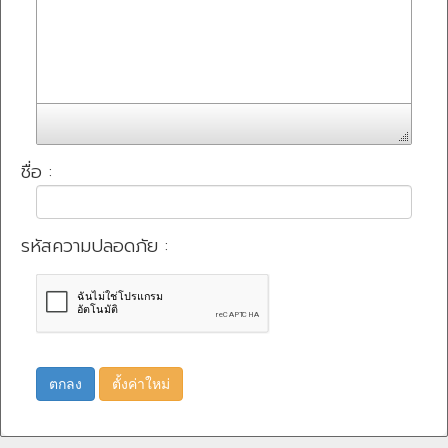
ชื่อ :
รหัสความปลอดภัย :
ตกลง
ตั้งค่าใหม่