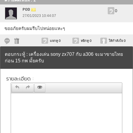
ความคิดเห็นที่ : 2
POD
0
27/01/2023 10:44:07
ขออภัยครับผมรีบไปหน่อยแหะๆ
แจกหู 0
หยิกหู 0
ให้กำลังใจ 0
ตอบกระทู้ : เครื่องเล่น sony zx707 กับ a306 จะมาขายไทย
ก่อน 15 กพ มั้ยครับ
รายละเอียด :