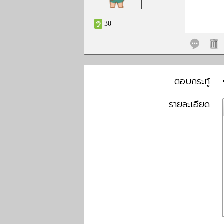
30
ตอบกระทู้ :
รายละเอียด :