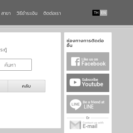
สาขา
วิธีชำระเงิน
ติดต่อเรา
TH
EN
ช่องทางการติดต่อ
อื่น
ระทู้
คลับ