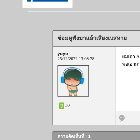
ซ่อมหูฟังมาแล้วเสียงเบสหาย
yoyo
ผมเอา Al
25/12/2022 13:08:28
พอเอามาใ
30
ความคิดเห็นที่ : 1