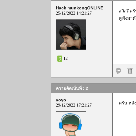
Hack munkongONLINE
สวัสดีคร
25/12/2022 14:21:27
หูฟังมาด
12
ความคิดเห็นที่ : 2
yoyo
ครับ หลั
29/12/2022 17:21:27