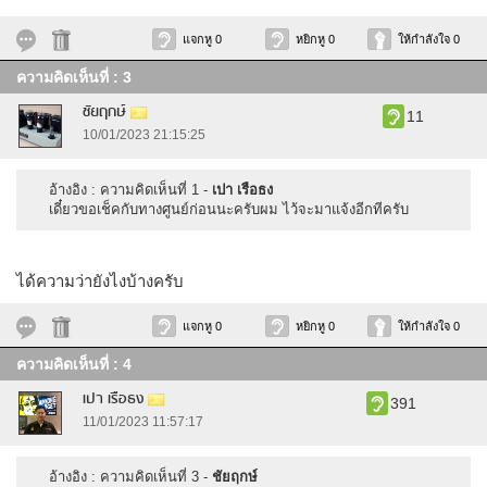
แจกหู 0
หยิกหู 0
ให้กำลังใจ 0
ความคิดเห็นที่ : 3
ชัยฤกษ์
11
10/01/2023 21:15:25
อ้างอิง : ความคิดเห็นที่ 1 -
เปา เรือธง
เดี๋ยวขอเช็คกับทางศูนย์ก่อนนะครับผม ไว้จะมาแจ้งอีกทีครับ
ได้ความว่ายังไงบ้างครับ
แจกหู 0
หยิกหู 0
ให้กำลังใจ 0
ความคิดเห็นที่ : 4
เปา เรือธง
391
11/01/2023 11:57:17
อ้างอิง : ความคิดเห็นที่ 3 -
ชัยฤกษ์