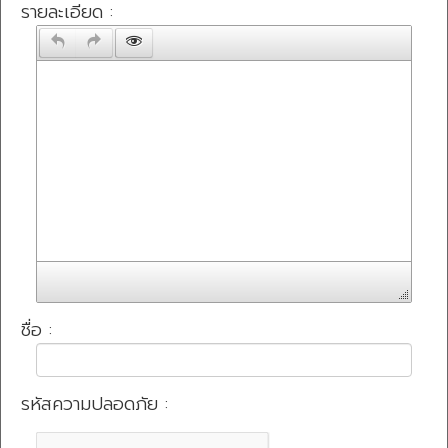
รายละเอียด :
ชื่อ :
รหัสความปลอดภัย :