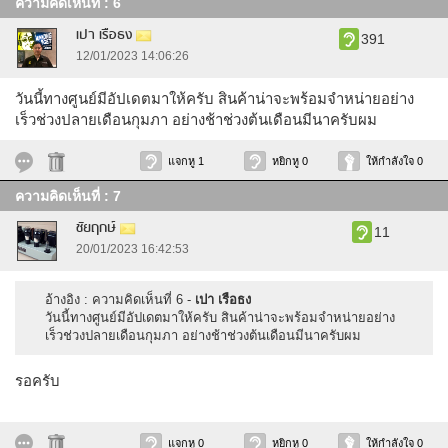
ความคิดเห็นที่ : 6
เปา เรือธง
391
12/01/2023 14:06:26
วันนี้ทางศูนย์มีอัปเดตมาให้ครับ สินค้าน่าจะพร้อมจำหน่ายอย่าง
เร็วช่วงปลายเดือนกุมภา อย่างช้าช่วงต้นเดือนมีนาครับผม
แจกหู 1
หยิกหู 0
ให้กำลังใจ 0
ความคิดเห็นที่ : 7
ชัยฤกษ์
11
20/01/2023 16:42:53
อ้างอิง : ความคิดเห็นที่ 6 -
เปา เรือธง
วันนี้ทางศูนย์มีอัปเดตมาให้ครับ สินค้าน่าจะพร้อมจำหน่ายอย่าง
เร็วช่วงปลายเดือนกุมภา อย่างช้าช่วงต้นเดือนมีนาครับผม
รอครับ
แจกหู 0
หยิกหู 0
ให้กำลังใจ 0