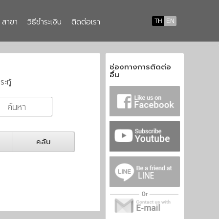
สาขา
วิธีชำระเงิน
ติดต่อเรา
TH
EN
ช่องทางการติดต่อ
อื่น
ระทู้
คลับ