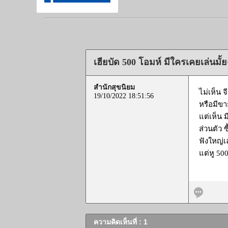
เฮียบัด 500 โอมห์ มีใครเคยเล่นมั้ย
สำนักสุขนิยม
ไม่เห็น
19/10/2022 18:51:56
หรือมีขายอ
แต่เห็น 
ส่วนตัว 
ฟังใหญ่
แต่หู 50
ความคิดเห็นที่ : 1