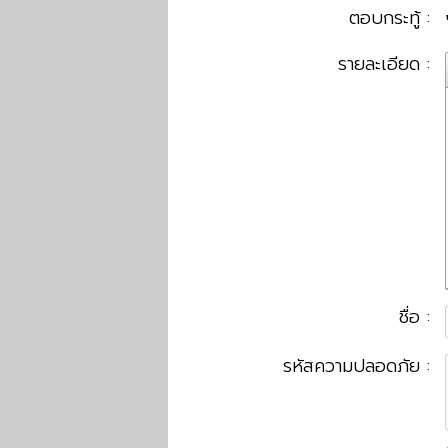
ตอบกระทู้ :
รายละเอียด :
ชื่อ :
รหัสความปลอดภัย :