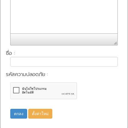
ชื่อ :
รหัสความปลอดภัย :
ตกลง
ตั้งค่าใหม่