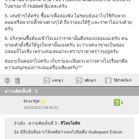
ไปตรงมาก็ Hubbell นี่แหละครับ
5. เล่นขำๆได้ครับ ซื้อมาเพื่อลองฟัง ไม่ชอบยังเอาไปใช้กับพวก
คอมหรือพวกปลั๊กพ่วงต่างๆได้ ถือว่าลองให้รู้ และราคาไม่แรงด้วย
ครับ
6. จริงๆคนซื้อต้องเข้าใจเองว่าราคานั้นคือของปลอมน่ะครับ คน
ขายเค้าตั้งชื่อให้จูงใจเท่านั้นเองครับ จะว่าเจตนาขายเป็นของ
ปลอมก็ไม่เชิง เพราะคนเล่นน่าจะทราบราคาคร่าวๆอยู่ครับ
ค่อยๆเป็นค่อยๆไปครับ เก็บรายละเอียดระหว่างทางไปเรื่อยๆคือ
ความสนุกของการเล่นเครื่องเสียงครับ^^
แจกหู 1
หยิกหู 0
ให้กำลังใจ 0
ความคิดเห็นที่ : 5
แวะมาคุย
1
16/10/2022 08:46:01
อ้างอิง : ความคิดเห็นที่ 3 -
สึโค่ยโดสิส
อ้อ มีอีกอันที่อยากได้แต่คิดว่าแพงไปนิดคือ Audioquest Edison