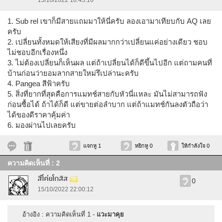
15/10/2022 18:45:16
1. Sub rel เขาก็มีสายแถมมาให้นี่ครับ ลองเอามาเทียบกับ AQ เลย
ครับ
2. เปลี่ยนทั้งหมดให้เสียงที่มีผลมากกว่าเปลี่ยนแค่อย่างเดียว ชอบ
ไม่ชอบอีกเรื่องหนึ่ง
3. ไม่ต้องเปลี่ยนก็เห็นผล แต่ถ้าเปลี่ยนได้ก็ดีขึ้นไปอีก แต่ถามคนที่
บ้านก่อนว่ายอมลากสายใหม่รึเปล่านะครับ
4. Pangea สีฟ้าครับ
5. สิ่งที่ยากที่สุดคือการแมทช์สายกับหัวนี่แหละ มันไม่สามารถฟัง
ก่อนซื้อได้ ถ้าได้ก็ดี แต่ขายต่อลำบาก แต่ถ้าแมทช์กันลงตัวถือว่า
ได้ของดีราคาคุ้มค่า
6. มองผ่านไปเลยครับ
แจกหู 1
หยิกหู 0
ให้กำลังใจ 0
ความคิดเห็นที่ : 2
สึโค่ยโดสิส
0
15/10/2022 22:00:12
อ้างอิง : ความคิดเห็นที่ 1 -
แวะมาคุย