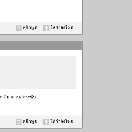
หยิกหู 0
ให้กำลังใจ 0
มชาติมาก เบสกระชับ
หยิกหู 0
ให้กำลังใจ 0