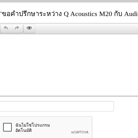
"ขอคำปรึกษาระหว่าง Q Acoustics M20 กับ Audi