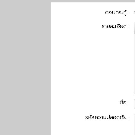
ตอบกระทู้ :
รายละเอียด :
ชื่อ :
รหัสความปลอดภัย :