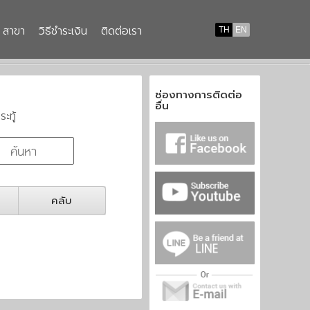
สาขา
วิธีชำระเงิน
ติดต่อเรา
TH
EN
ช่องทางการติดต่อ
อื่น
ระทู้
คลับ