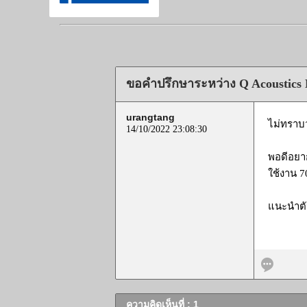
ขอคำปรึกษาระหว่าง Q Acoustics 
urangtang
ไม่ทราบว
14/10/2022 23:08:30
พอดีอยา
ใช้งาน 7
แนะนำตัว
ความคิดเห็นที่ : 1