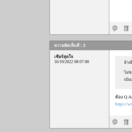
ความคิดเห็นที่ : 3
เชียร์สุดใจ
16/10/2022 08:07:00
อ้างอ
ไม่ช
เน้น
ต้อง Q A
https://