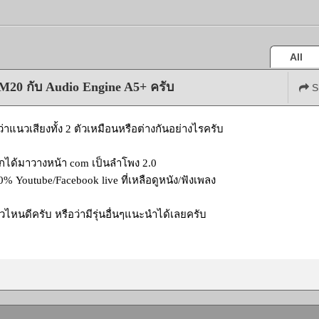
All
M20 กับ Audio Engine A5+ ครับ
S
่าแนวเสียงทั้ง 2 ตัวเหมือนหรือต่างกันอย่างไรครับ
กได้มาวางหน้า com เป็นลำโพง 2.0
0% Youtube/Facebook live ที่เหลือดูหนัง/ฟังเพลง
ไหนดีครับ หรือว่ามีรุ่นอื่นๆแนะนำได้เลยครับ