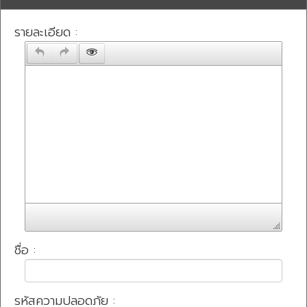
รายละเอียด :
ชื่อ :
รหัสความปลอดภัย :