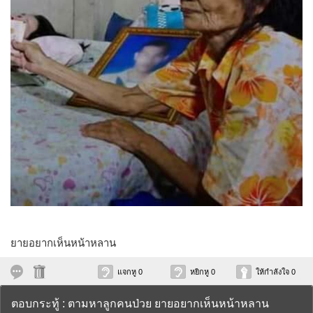
ยายอยากเห็นหน้าหลาน
แจกหู 0
หยิกหู 0
ให้กำลังใจ 0
ตอบกระทู้ : ตามหาลูกคนป่วย ยายอยากเห็นหน้าหลาน