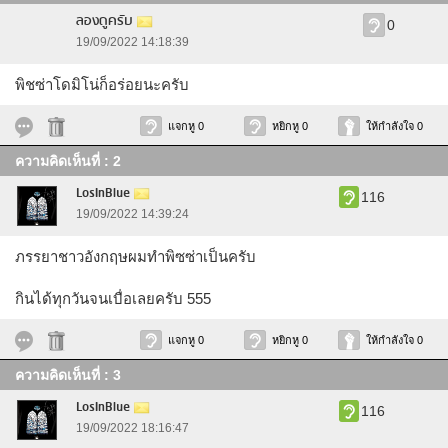
ลองดูครับ
0
19/09/2022 14:18:39
พิชซ่าโดมิโน่ก็อร่อยนะครับ
แจกหู 0
หยิกหู 0
ให้กำลังใจ 0
ความคิดเห็นที่ : 2
LosInBlue
116
19/09/2022 14:39:24
ภรรยาชาวอังกฤษผมทำพิซซ่าเป็นครับ
กินได้ทุกวันจนเบื่อเลยครับ 555
แจกหู 0
หยิกหู 0
ให้กำลังใจ 0
ความคิดเห็นที่ : 3
LosInBlue
116
19/09/2022 18:16:47