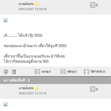
นายมั่นคง
0
08/01/2007 12:09:45
เย้...........ได้แล้ววุ๊ย 5555
ขอบคุณแมวอ้วนมาก เดี๋ยวให้จูบที 5555
เดี๋ยวเอาขึ้นเป็นแบนเนอร์แนะนำให้เลย
ไอ้เราก็หลงงมอยู่ตั้งนาน 555
แจกหู 0
หยิกหู 0
ให้กำลังใจ 0
ความคิดเห็นที่ : 6
นายมั่นคง
0
08/01/2007 12:10:45