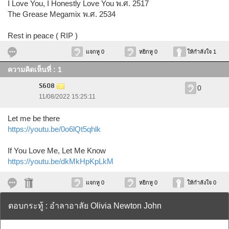
I Love You, I Honestly Love You พ.ศ. 2517
The Grease Megamix พ.ศ. 2534
Rest in peace ( RIP )
แจกหู 0
หยิกหู 0
ให้กำลังใจ 1
ความคิดเห็นที่ : 1
S608
0
11/08/2022 15:25:11
Let me be there
https://youtu.be/0o6lQt5qhlk
If You Love Me, Let Me Know
https://youtu.be/dkMkHpKpLkM
แจกหู 0
หยิกหู 0
ให้กำลังใจ 0
ตอบกระทู้ : อำลาอาลัย Olivia Newton John