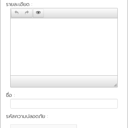
รายละเอียด :
ชื่อ :
รหัสความปลอดภัย :