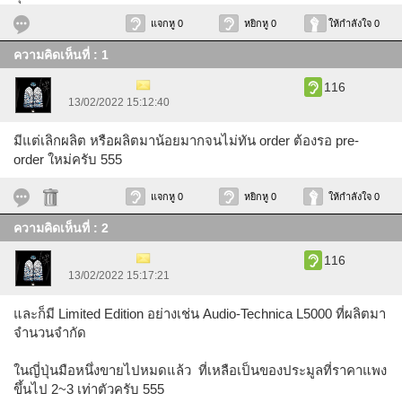
แจกหู 0
หยิกหู 0
ให้กำลังใจ 0
ความคิดเห็นที่ : 1
LosInBlue
116
13/02/2022 15:12:40
มีแต่เลิกผลิต หรือผลิตมาน้อยมากจนไม่ทัน order ต้องรอ pre-
order ใหม่ครับ 555
แจกหู 0
หยิกหู 0
ให้กำลังใจ 0
ความคิดเห็นที่ : 2
LosInBlue
116
13/02/2022 15:17:21
และก็มี Limited Edition อย่างเช่น Audio-Technica L5000 ที่ผลิตมา
จำนวนจำกัด
ในญี่ปุ่นมือหนึ่งขายไปหมดแล้ว ที่เหลือเป็นของประมูลที่ราคาแพง
ขึ้นไป 2~3 เท่าตัวครับ 555