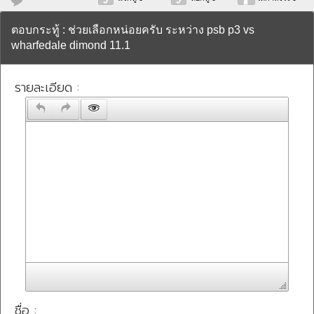
ตอบกระทู้ : ช่วยเลือกหน่อยครับ ระหว่าง psb p3 vs
wharfedale dimond 11.1
รายละเอียด :
ชื่อ :