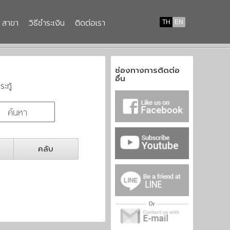
สาขา
วิธีชำระเงิน
ติดต่อเรา
TH
EN
ช่องทางการติดต่อ
อื่น
ระทู้
คลับ