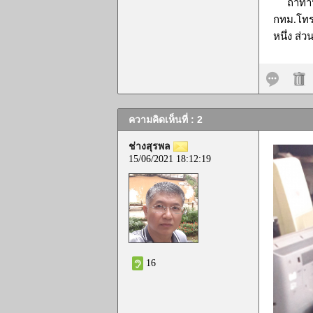
ถ้าท่านใช
กทม.โทร 
หนึ่ง ส่
ความคิดเห็นที่ : 2
ช่างสุรพล
15/06/2021 18:12:19
16