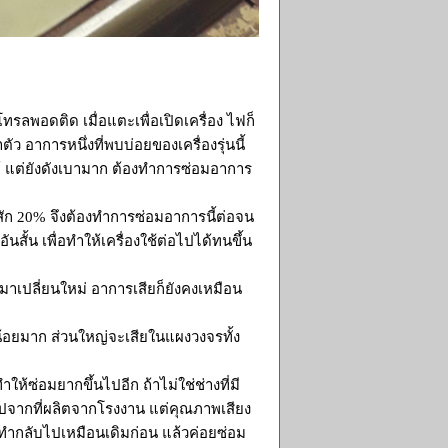
รลพอดติด เมื่อแตะเพื่อเปิดเครื่อง ไฟก็
ัว อาการหนึ่งที่พบบ่อยของเครื่องรุ่นนี้
ด้ แต่ยังดังเบามาก ต้องทำการซ่อมอาการ
ัก 20% จึงต้องทำการซ่อมอาการนี้ต่อจน
ั้น เพื่อทำให้เครื่องใช้ต่อไปได้ทนขึ้น
าเปลี่ยนใหม่ อาการเสียก็ยังคงเหมือน
น้อยมาก ส่วนใหญ่จะเสียในแผงวงจรทั้ง
ให้ซ่อมยากขึ้นไปอีก ถ้าไม่ใช่ช่างที่มี
ปจากที่ผลิตจากโรงงาน แต่คุณภาพเสียง
องทำกลับไปเหมือนเดิมก่อน แล้วค่อยซ่อม