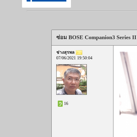
ซ่อม BOSE Companion3 Series II
ช่างสุรพล
07/06/2021 19:50:04
16