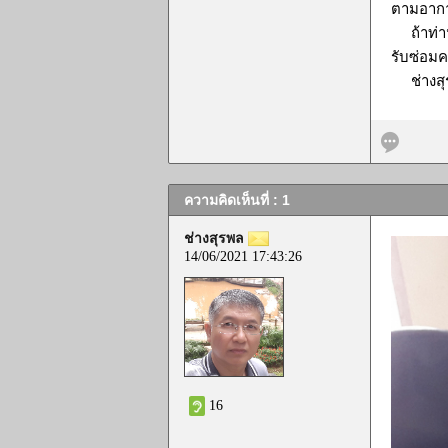
ตามอาการ
ถ้าท่านห
รับซ่อม
ช่างสุร
ความคิดเห็นที่ : 1
ช่างสุรพล
14/06/2021 17:43:26
16