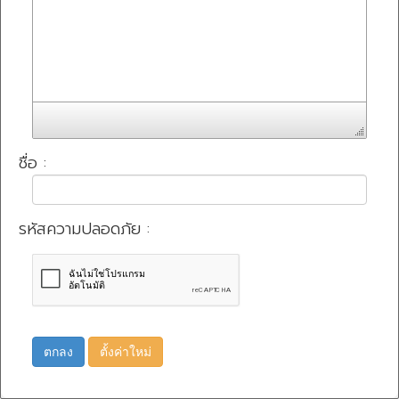
ชื่อ :
รหัสความปลอดภัย :
ตกลง
ตั้งค่าใหม่