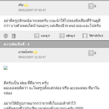
เต้ย
0
06/01/2007 07:40:37
อย่าติดรูปลักษณ์มากเลยครับ แนะนำให้ไปลองฟังเสียงที่ร้านดูดี
กว่า บางตัวเพคเก็ตบ้านนอกๆ แต่เสียงนี hi end เยอะแยะไปครับ
แจกหู 0
หยิกหู 0
ให้กำลังใจ 0
ความคิดเห็นที่ : 2
นายมั่นคง
0
06/01/2007 11:33:47
ดีครับเป็น idea ที่ดีมากๆ ครับ
ผมเองเคยคิดว่า จะโพสรูปตั้งแต่กล่อง หรือ accesories ที่มาใน
กล่อง
อยากให้มีรูปภาพมากกว่าจากที่เว็บแม่เค้าทำไว้
แต่ติดตรงที่ว่ามันเสียเวลาค่อนข้างมากน่ะครับ 5555