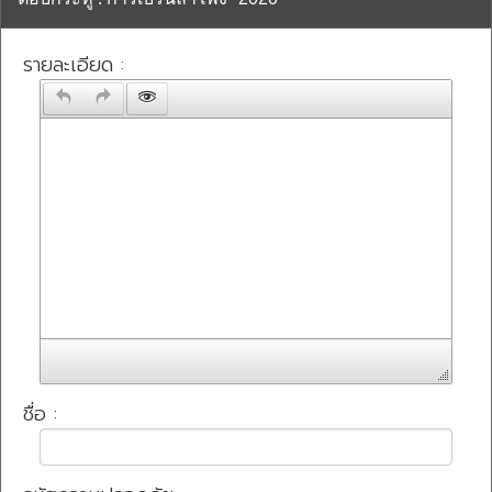
รายละเอียด :
ชื่อ :