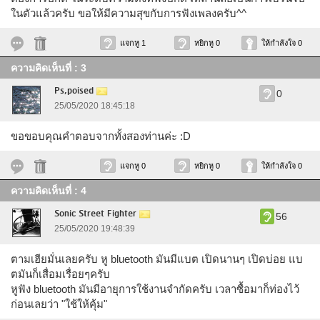
ในตัวแล้วครับ ขอให้มีความสุขกับการฟังเพลงครับ^^
แจกหู 1
หยิกหู 0
ให้กำลังใจ 0
ความคิดเห็นที่ : 3
Ps,poised
0
25/05/2020 18:45:18
ขอขอบคุณคำตอบจากทั้งสองท่านค่ะ :D
แจกหู 0
หยิกหู 0
ให้กำลังใจ 0
ความคิดเห็นที่ : 4
Sonic Street Fighter
56
25/05/2020 19:48:39
ตามเฮียมั่นเลยครับ หู bluetooth มันมีแบต เปิดนานๆ เปิดบ่อย แบ
ตมันก็เสื่อมเรื่อยๆครับ
หูฟัง bluetooth มันมีอายุการใช้งานจำกัดครับ เวลาซื้อมาก็ท่องไว้
ก่อนเลยว่า "ใช้ให้คุ้ม"