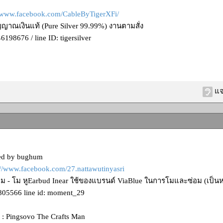
//www.facebook.com/CableByTigerXFi/
ญาณเงินแท้ (Pure Silver 99.99%) งานตามสั่ง
6198676 / line ID: tigersilver
แจ
ied by bughum
://www.facebook.com/27.nattawutinyasri
่อม - โม หูEarbud Inear ใช้ของแบรนด์ ViaBlue ในการโมและซ่อม (เป็นห
805566 line id: moment_29
าน : Pingsovo The Crafts Man