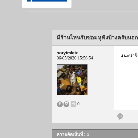
มีร้านไหนรับซ่อมหูฟังบ้างครับนอ
soryimlate
แนะนำร้า
06/05/2020 15:56:54
0
ความคิดเห็นที่ : 1