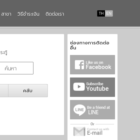
สาขา
วิธีชำระเงิน
ติดต่อเรา
TH
EN
ช่องทางการติดต่อ
อื่น
ระทู้
คลับ