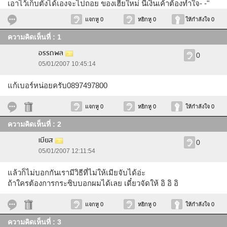
เอาไว้เก็บตังได้เองจะไปถอย ของเฮียใหม่ นี่เงินเค้าต้องทำใจ- -"
แจกหู 0
หยิกหู 0
ให้กำลังใจ 0
ความคิดเห็นที่ : 1
อรรถพล
0
05/01/2007 10:45:14
แก้เบอร์หน่อยครับ0897497800
แจกหู 0
หยิกหู 0
ให้กำลังใจ 0
ความคิดเห็นที่ : 2
เบียส
0
05/01/2007 12:11:54
แล้วก็ไม่บอกกันเรามีวิธีที่ไม่ให้เมียจับได้อ่ะ
ถ้าใครต้องการกระซิบบอกผมได้เลย เดี๋ยวจัดให้ อิ อิ อิ
แจกหู 0
หยิกหู 0
ให้กำลังใจ 0
ความคิดเห็นที่ : 3