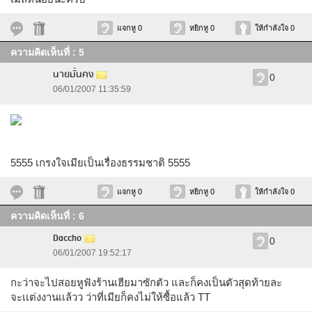
แจกหู 0
หยิกหู 0
ให้กำลังใจ 0
ความคิดเห็นที่ : 5
นายมั่นคง
0
06/01/2007 11:35:59
5555 เกรงใจเมียเป็นเรื่องธรรมชาติ 5555
แจกหู 0
หยิกหู 0
ให้กำลังใจ 0
ความคิดเห็นที่ : 6
Daccho
0
06/01/2007 19:52:17
กะว่าจะไปสอยหูฟังร้านเฮียมาซักตัว และก็คงเป็นตัวสุดท้ายละ
จะเเต่งงานเเล้วว ว่าที่เมียก็คงไม่ให้ซื้อแล้ว TT