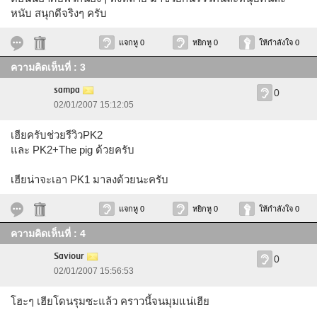
หนับ สนุกดีจริงๆ ครับ
แจกหู 0
หยิกหู 0
ให้กำลังใจ 0
ความคิดเห็นที่ : 3
sampa
0
02/01/2007 15:12:05
เฮียครับช่วยรีวิวPK2
และ PK2+The pig ด้วยครับ
เฮียน่าจะเอา PK1 มาลงด้วยนะครับ
แจกหู 0
หยิกหู 0
ให้กำลังใจ 0
ความคิดเห็นที่ : 4
Saviour
0
02/01/2007 15:56:53
โฮะๆ เฮียโดนรุมซะแล้ว คราวนี้จนมุมแน่เฮีย