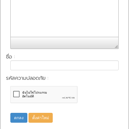
ชื่อ :
รหัสความปลอดภัย :
ตกลง
ตั้งค่าใหม่