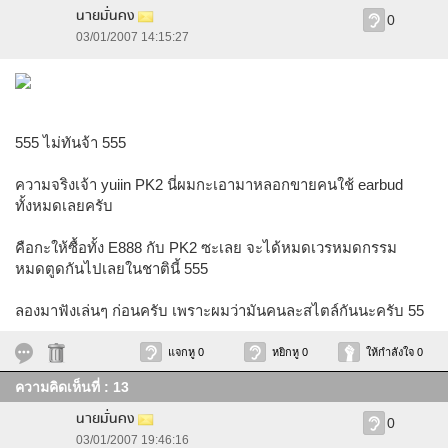
นายมั่นคง
0
03/01/2007 14:15:27
555 ไม่ทันจ้า 555
ความจริงเจ้า yuiin PK2 นี่ผมกะเอามาหลอกขายคนใช้ earbud
ทั้งหมดเลยครับ
คือกะให้ซื้อทั้ง E888 กับ PK2 ซะเลย จะได้หมดเวรหมดกรรม
หมดตูดกันไปเลยในชาตินี้ 555
ลองมาฟังเล่นๆ ก่อนครับ เพราะผมว่ามันคนละสไตล์กันนะครับ 55
แจกหู 0
หยิกหู 0
ให้กำลังใจ 0
ความคิดเห็นที่ : 13
นายมั่นคง
0
03/01/2007 19:46:16