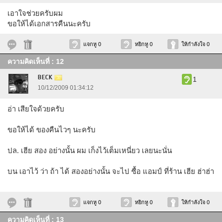
เอาใจช่วยครับผม
ขอให้ได้เอกสารคืนนะครับ
แจกหู 0
หยิกหู 0
ให้กำลังใจ 0
ความคิดเห็นที่ : 12
BECK
1
10/12/2009 01:34:12
อ่า เสียใจด้วยครับ
ขอให้ได้ ของคืนไวๆ นะครับ
ปล. เฮีย สอง อย่างนั้น ผม เก็งไว้เต็มเหนี่ยว เลยนะนั่น
บน เอาไว้ ว่า ถ้า ได้ สองอย่างนั้น จะไป ซื้อ แอมป์ ที่ร้าน เฮีย ฮ่าฮ่า
แจกหู 0
หยิกหู 0
ให้กำลังใจ 0
ความคิดเห็นที่ : 13