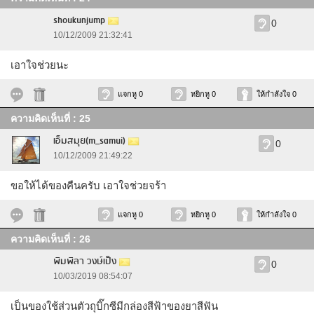
shoukunjump
0
10/12/2009 21:32:41
เอาใจช่วยนะ
แจกหู 0
หยิกหู 0
ให้กำลังใจ 0
ความคิดเห็นที่ : 25
เอ็มสมุย(m_samui)
0
10/12/2009 21:49:22
ขอให้ได้ของคืนครับ เอาใจช่วยจร้า
แจกหู 0
หยิกหู 0
ให้กำลังใจ 0
ความคิดเห็นที่ : 26
พิมพิลา​ วงษ์เป็ง
0
10/03/2019 08:54:07
เป็นของใช้ส่วนตัวถุบิ๊กซีมีกล่องสีฟ้าของยาสีฟัน