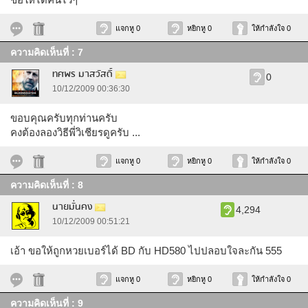
แจกหู 0
หยิกหู 0
ให้กำลังใจ 0
ความคิดเห็นที่ : 7
ทศพร มาสวัสดิ์
0
10/12/2009 00:36:30
ขอบคุณครับทุกท่านครับ
คงต้องลองวิธีพี่วิเชียรดูครับ ...
แจกหู 0
หยิกหู 0
ให้กำลังใจ 0
ความคิดเห็นที่ : 8
นายมั่นคง
4,294
10/12/2009 00:51:21
เอ้า ขอให้ถูกหวยเบอร์ได้ BD กับ HD580 ไปปลอบใจละกัน 555
แจกหู 0
หยิกหู 0
ให้กำลังใจ 0
ความคิดเห็นที่ : 9