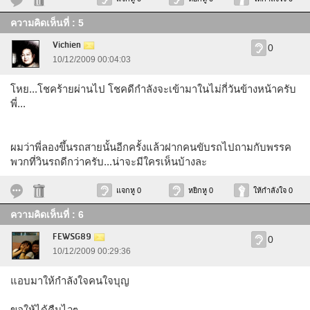
ความคิดเห็นที่ : 5
Vichien
0
10/12/2009 00:04:03
โหย...โชคร้ายผ่านไป โชคดีกำลังจะเข้ามาในไม่กี่วันข้างหน้าครับ
พี่...
ผมว่าพี่ลองขึ้นรถสายนั้นอีกครั้งแล้วฝากคนขับรถไปถามกับพรรค
พวกที่วินรถดีกว่าครับ...น่าจะมีใครเห็นบ้างละ
แจกหู 0
หยิกหู 0
ให้กำลังใจ 0
ความคิดเห็นที่ : 6
FEWSG89
0
10/12/2009 00:29:36
แอบมาให้กำลังใจคนใจบุญ
ขอให้ได้คืนไวๆ