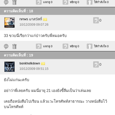
แจกหู 0
หยิกหู 0
ให้กำลังใจ 0
ความคิดเห็นที่ : 18
ทศพร มาสวัสดิ์
0
10/12/2009 09:07:26
33 ขวบนี่เรียกว่าแก่ป่าวครับพี่หมอครับ
แจกหู 0
หยิกหู 0
ให้กำลังใจ 0
ความคิดเห็นที่ : 19
bankhalkdown
0
10/12/2009 09:51:15
ยังไม่แก่นะครับ
อย่าว่าพี่เลยครับ ผมนี่อายุ 21 เองยังขี้ลืมเป็นว่าเล่นเลย
เคยถือหนังสือไปเรียน แล้วแวะโทรศัพท์สาธารณะ วางหนังสือไว้
บนโทรศัพท์