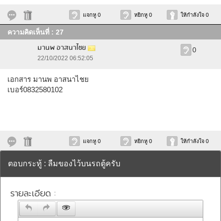
แจกหู 0
หยิกหู 0
ให้กำลังใจ 0
ความคิดเห็นที่ : 27
มานพ อาสนาไชย
0
22/10/2022 06:52:05
เอกสาร มานพ อาสนาไชย
เบอร์0832580102
แจกหู 0
หยิกหู 0
ให้กำลังใจ 0
ตอบกระทู้ : ลืมของไว้บนรถตู้ครับ
รายละเอียด :