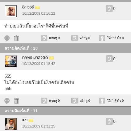
ซิลเวอร์
0
10/12/2009 01:16:22
ทำบุญแล้วเดี๊ยวอะไรๆก็ดีขึ้นครับพี่
แจกหู 0
หยิกหู 0
ให้กำลังใจ 0
ความคิดเห็นที่ : 10
ทศพร มาสวัสดิ์
0
10/12/2009 01:18:42
555
ไม่ได้อะไรเลยก้ไม่เป็นไรครับเฮียครับ
555
แจกหู 0
หยิกหู 0
ให้กำลังใจ 0
ความคิดเห็นที่ : 11
Kai
0
10/12/2009 01:31:25