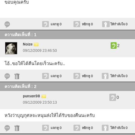
ขอบคุณครับ
แจกหู 0
หยิกหู 0
ให้กำลังใจ 0
ความคิดเห็นที่ : 1
Noize
2
09/12/2009 23:46:50
โอ้..ขอให้ได้คืนโดยเร็วนะครับ..
แจกหู 0
หยิกหู 0
ให้กำลังใจ 0
ความคิดเห็นที่ : 2
punsan98
0
09/12/2009 23:50:13
หวังว่าบุญกุศลจะหนุนส่งให้ได้รับของคืนนะครับ
แจกหู 0
หยิกหู 0
ให้กำลังใจ 0