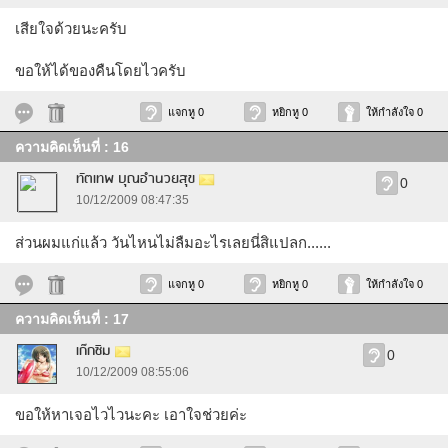
เสียใจด้วยนะครับ
ขอให้ได้ของคืนโดยไวครับ
แจกหู 0
หยิกหู 0
ให้กำลังใจ 0
ความคิดเห็นที่ : 16
ทัตเทพ บุณอำนวยสุข
0
10/12/2009 08:47:35
ส่วนผมแก่แล้ว วันไหนไม่ลืมอะไรเลยนี่สิแปลก......
แจกหู 0
หยิกหู 0
ให้กำลังใจ 0
ความคิดเห็นที่ : 17
เก๊กซิม
0
10/12/2009 08:55:06
ขอให้หาเจอไวไวนะคะ เอาใจช่วยค่ะ