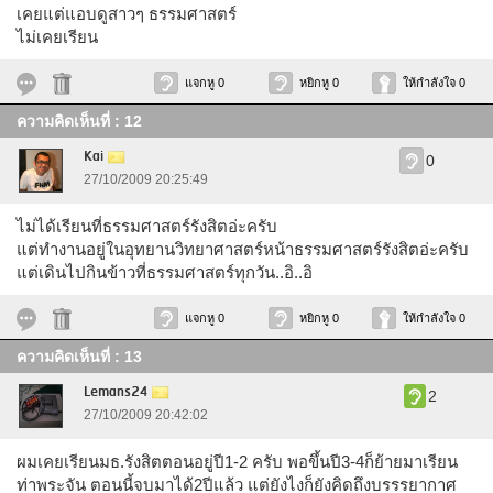
เคยแต่แอบดูสาวๆ ธรรมศาสตร์
ไม่เคยเรียน
แจกหู 0
หยิกหู 0
ให้กำลังใจ 0
ความคิดเห็นที่ : 12
Kai
0
27/10/2009 20:25:49
ไม่ได้เรียนที่ธรรมศาสตร์รังสิตอ่ะครับ
แต่ทำงานอยู่ในอุทยานวิทยาศาสตร์หน้าธรรมศาสตร์รังสิตอ่ะครับ
แต่เดินไปกินข้าวที่ธรรมศาสตร์ทุกวัน..อิ..อิ
แจกหู 0
หยิกหู 0
ให้กำลังใจ 0
ความคิดเห็นที่ : 13
Lemans24
2
27/10/2009 20:42:02
ผมเคยเรียนมธ.รังสิตตอนอยู่ปี1-2 ครับ พอขึ้นปี3-4ก็ย้ายมาเรียน
ท่าพระจัน ตอนนี้จบมาได้2ปีแล้ว แต่ยังไงก็ยังคิดถึงบรรรยากาศ