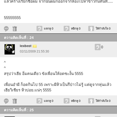
แล้วครางเรียกชื่อผม จากนั้นผมก็ออกจากห้องไปหาข้าวกินทันทีี.....
55555555
แจกหู 0
หยิกหู 0
ให้กำลังใจ 0
ความคิดเห็นที่ : 24
lexibeat
0
02/11/2009 21:55:30
^
^
สรุปว่าเฮีย อิ่มคนเดียว ขังเพื่อนให้อดซะงั้น 5555
เพื่อนอำผี ก็อดกินไป 55 เพราะผีหิวเป็นรึป่าวไม่รู้ แต่ดูจากหุ่นแล้ว
เฮียวิเชียร หิวบ่อย.แน่ๆ 5555
แจกหู 0
หยิกหู 0
ให้กำลังใจ 0
ความคิดเห็นที่ : 25