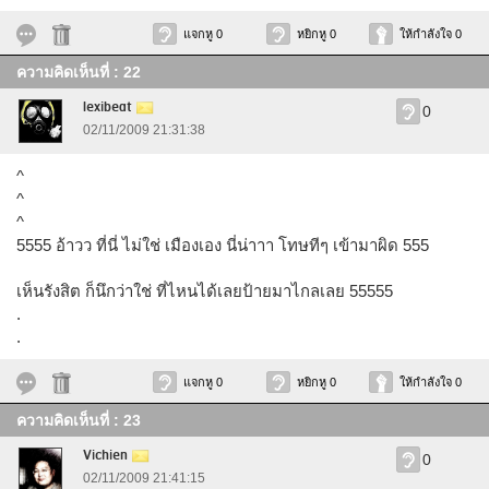
แจกหู 0
หยิกหู 0
ให้กำลังใจ 0
ความคิดเห็นที่ : 22
lexibeat
0
02/11/2009 21:31:38
^
^
^
5555 อ้าวว ที่นี่ ไม่ใช่ เมืองเอง นี่น่าาา โทษทีๆ เข้ามาผิด 555
เห็นรังสิต ก็นึกว่าใช่ ที่ไหนได้เลยป้ายมาไกลเลย 55555
.
.
แจกหู 0
หยิกหู 0
ให้กำลังใจ 0
ความคิดเห็นที่ : 23
Vichien
0
02/11/2009 21:41:15