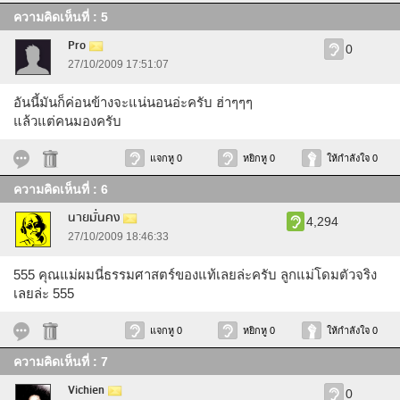
ความคิดเห็นที่ : 5
Pro
0
27/10/2009 17:51:07
อันนี้มันก็ค่อนข้างจะแน่นอนอ่ะครับ ฮ่าๆๆๆ
แล้วแต่คนมองครับ
แจกหู 0
หยิกหู 0
ให้กำลังใจ 0
ความคิดเห็นที่ : 6
นายมั่นคง
4,294
27/10/2009 18:46:33
555 คุณแม่ผมนี่ธรรมศาสตร์ของแท้เลยล่ะครับ ลูกแม่โดมตัวจริง
เลยล่ะ 555
แจกหู 0
หยิกหู 0
ให้กำลังใจ 0
ความคิดเห็นที่ : 7
Vichien
0