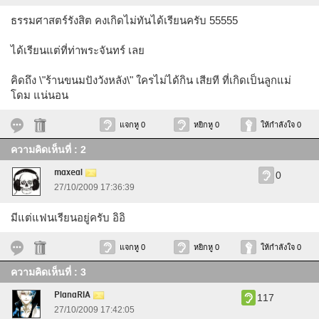
ธรรมศาสตร์รังสิต คงเกิดไม่ทันได้เรียนครับ 55555
ได้เรียนแต่ที่ท่าพระจันทร์ เลย
คิดถึง \"ร้านขนมปังวังหลัง\" ใครไม่ได้กิน เสียที ที่เกิดเป็นลูกแม่
โดม แน่นอน
แจกหู 0
หยิกหู 0
ให้กำลังใจ 0
ความคิดเห็นที่ : 2
maxeal
0
27/10/2009 17:36:39
มีแต่แฟนเรียนอยู่ครับ อิอิ
แจกหู 0
หยิกหู 0
ให้กำลังใจ 0
ความคิดเห็นที่ : 3
PlanaRIA
117
27/10/2009 17:42:05