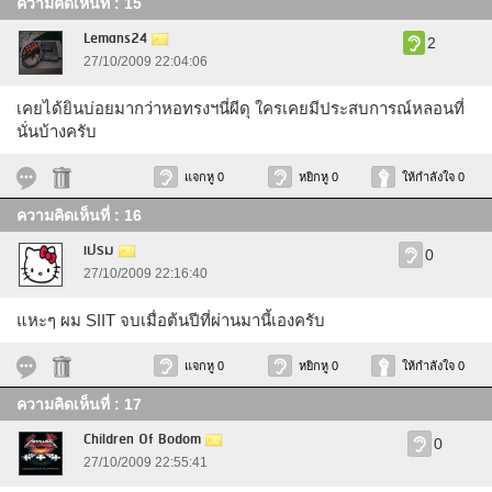
ความคิดเห็นที่ : 15
Lemans24
2
27/10/2009 22:04:06
เคยได้ยินบ่อยมากว่าหอทรงฯนี่ผีดุ ใครเคยมีประสบการณ์หลอนที่
นั่นบ้างครับ
แจกหู 0
หยิกหู 0
ให้กำลังใจ 0
ความคิดเห็นที่ : 16
เปรม
0
27/10/2009 22:16:40
แหะๆ ผม SIIT จบเมื่อต้นปีที่ผ่านมานี้เองครับ
แจกหู 0
หยิกหู 0
ให้กำลังใจ 0
ความคิดเห็นที่ : 17
Children Of Bodom
0
27/10/2009 22:55:41