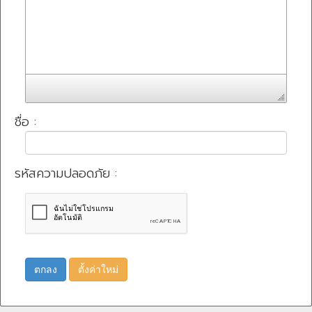
ชื่อ :
รหัสความปลอดภัย :
ตกลง
ตั้งค่าใหม่