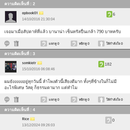
ความคิดเห็นที่ : 2
apbook01
6
14/10/2016 21:30:04
เจอมาเมื่อสัปดาห์ที่แล้ว บานาน่า เซ็นทรัลปื่นเกล้า 790 บาทครับ
แจกหู 0
หยิกหู 0
ให้กำลังใจ 0
ความคิดเห็นที่ : 3
somkiatr
182
15/10/2016 06:08:46
ผมยังงงงงอยู่ทุกวันนี้ ลำโพงตัวนี้เสียงดีมาก ทั้งๆที่ข้างในก็ไม่มี
อะไรพิเศษ วัสดุ ก็ธรรมดามาก แต่ทำไม
แจกหู 0
หยิกหู 0
ให้กำลังใจ 0
ความคิดเห็นที่ : 4
Rice
0
13/12/2024 09:26:03