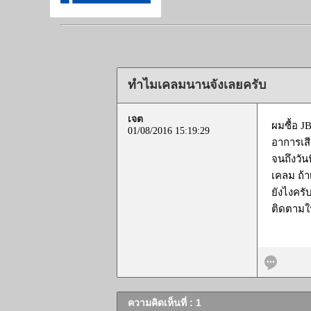
ทำไมเคลมนานจังเลยครับ
เจต
ผมซื้อ J
01/08/2016 15:19:29
อาการเสี
จนถึงวัน
เคลม ถ้า
ยังไงครั
ติดตามใ
ความคิดเห็นที่ : 1