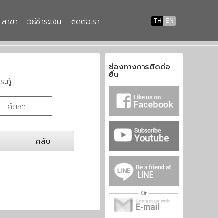
สาขา
วิธีชำระเงิน
ติดต่อเรา
TH
EN
ช่องทางการติดต่อ
อื่น
ระทู้
คลับ