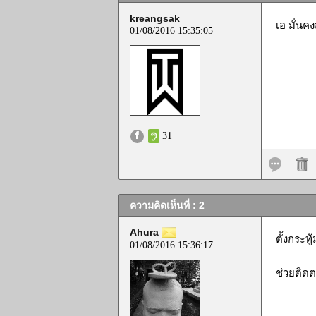
kreangsak
เอ มั่นค
01/08/2016 15:35:05
31
ความคิดเห็นที่ : 2
Ahura
ตั้งกระท
01/08/2016 15:36:17
ช่วยติด