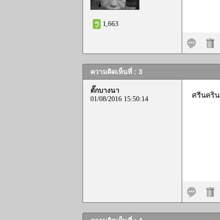
1,663
ความคิดเห็นที่ : 3
ตั๊กบางนา
ศรีนคริน
01/08/2016 15:50:14