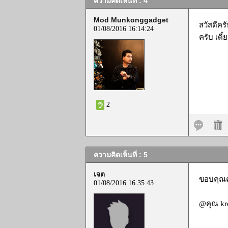
ความคิดเห็นที่ : 4
Mod Munkonggadget
สวัสดีค
01/08/2016 16:14:24
ครับ เดี
2
ความคิดเห็นที่ : 5
เจต
ขอบคุณคร
01/08/2016 16:35:43
@คุณ kre