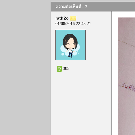
ความคิดเห็นที่ : 7
rath2o
01/08/2016 22:48:21
305