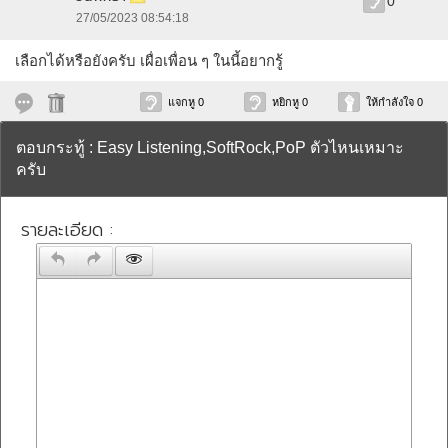
0
27/05/2023 08:54:18
เลือกได้หรือยังครับ เผื่อเพื่อน ๆ ในนี้อยากรู้
แจกหู 0
หยิกหู 0
ให้กำลังใจ 0
ตอบกระทู้ : Easy Listening,SoftRock,PoP ตัวไหนเหมาะ
ครับ
รายละเอียด :