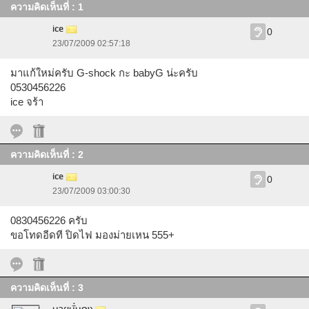
ความคิดเห็นที่ : 1
ice
0
23/07/2009 02:57:18
มาแก้ใหม่ครับ G-shock กะ babyG น่ะครับ
0530456226
ice จร้า
ความคิดเห็นที่ : 2
ice
0
23/07/2009 03:00:30
0830456226 ครับ
ขอโทดอีดที ปิดไฟ มองม่ายเหน 555+
ความคิดเห็นที่ : 3