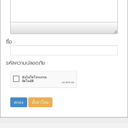
ชื่อ :
รหัสความปลอดภัย :
ตกลง
ตั้งค่าใหม่