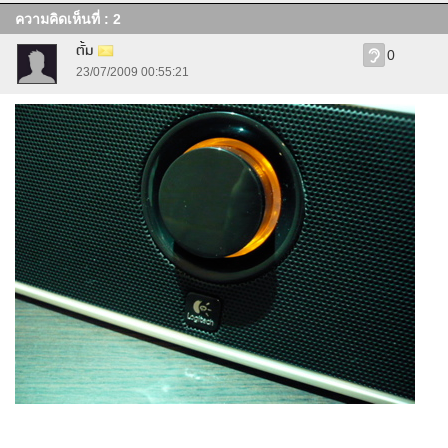
ความคิดเห็นที่ : 2
ตั้ม
0
23/07/2009 00:55:21