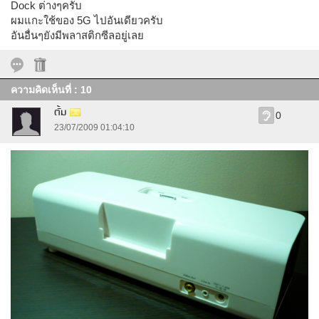
Dock ต่างๆครับ
ผมแกะใช้ของ 5G ไปอันเดียวครับ
อันอื่นๆยังมีพลาสติกซีลอยู่เลย
ความคิดเห็นที่ : 10
ตั้ม
0
23/07/2009 01:04:10