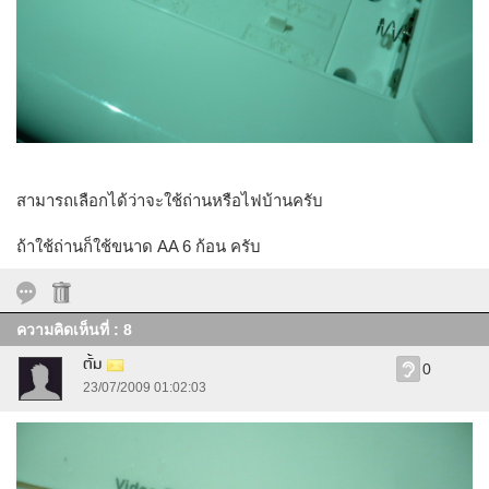
สามารถเลือกได้ว่าจะใช้ถ่านหรือไฟบ้านครับ
ถ้าใช้ถ่านก็ใช้ขนาด AA 6 ก้อน ครับ
ความคิดเห็นที่ : 8
ตั้ม
0
23/07/2009 01:02:03