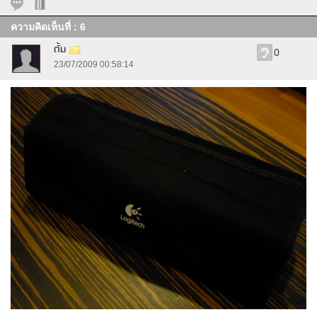
ความคิดเห็นที่ : 6
ตั้ม
0
23/07/2009 00:58:14