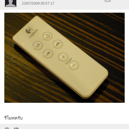
23/07/2009 00:57:17
รีโมทครับ