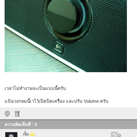
เวลาไม่ทำงานจะเป็นแบบนี้ครับ
แป้นวงกลมนี้เาไว้เปิดปิดเครื่อง และปรับ Volume ครับ
ความคิดเห็นที่ : 5
ตั้ม
0