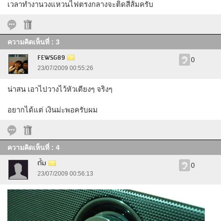
เวลาทำงานวงแหวนไฟตรงกลางจะติดสีส้มครับ
ความคิดเห็นที่ : 3
FEWSG89
0
23/07/2009 00:55:26
น่าสน เอาไปวางไว้หัวเตียงๆ จริงๆ
อยากได้แต่ เงินม่ะพอครับผม
ความคิดเห็นที่ : 4
ตั้ม
0
23/07/2009 00:56:13