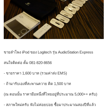
ขายลำโพง iPod ของ Logitech รุ่น AudioStation Express
สนใจติดต่อ ตั้ม 081-820-8656
- ขายราคา 1,600 บาท (รวมค่าส่ง EMS)
- ถ้ามารับเองที่สะพานควาย ติด 1,500 บาท
(ณ ตอนนั้น ราคามือหนึ่งที่ไทยอยู่ที่ประมาณ 5,000++ ครับ)
- สภาพใหม่ครับ ฟังไม่ค่อยบ่อย ซื้อมาประมาณสองปีที่แล้ว