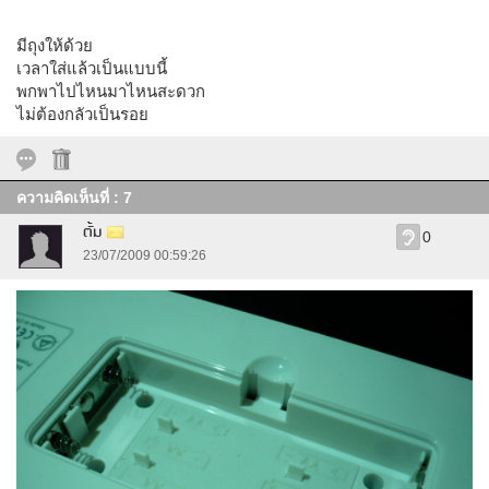
มีถุงให้ด้วย
เวลาใส่แล้วเป็นแบบนี้
พกพาไปไหนมาไหนสะดวก
ไม่ต้องกลัวเป็นรอย
ความคิดเห็นที่ : 7
ตั้ม
0
23/07/2009 00:59:26