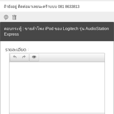
ถ้ายังอยู่ ติดต่อมาเลยนะคร้าบบบ 081 8633813
ตอบกระทู้ : ขายลำโพง iPod ของ Logitech รุ่น AudioStation
Express
รายละเอียด :