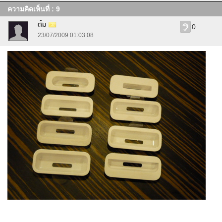
ความคิดเห็นที่ : 9
ตั้ม
0
23/07/2009 01:03:08