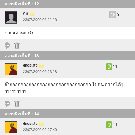
ความคิดเห็นที่ : 12
ตั้ม
0
23/07/2009 08:31:18
ขายแล้วนะครับ
ความคิดเห็นที่ : 13
dnopista
11
23/07/2009 09:23:18
จ๊ากกกกกกกกกกกกกกกกกกกกกกกกกกกกกก ไม่ทัน อยากได้ๆ
ๆๆๆๆๆๆๆๆๆ
ความคิดเห็นที่ : 14
dnopista
11
23/07/2009 09:27:40