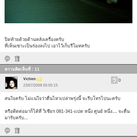
ปิดท้ายด้วยด้านหลังเครื่องครับ
ที่เห็นเซาะเป็นร่องลงไป เอาไว้เก็บรีโมทครับ
ความคิดเห็นที่ : 11
Vichien
0
23/07/2009 05:05:15
สนใจครับ ไม่แน่ใจว่าตื่นไหวเปล่าพรุ่งนี้ จะรีบโทรไปนะครับ
หรือติดต่อมาก็ได้ที่ วิเชียร 081-341-แปด หนึ่ง ศูนย์ หนึ่ง.... จะตื่น
มารับครับ...