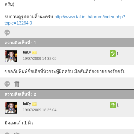
ครับ)
รบกวนดูรูปตามลิ้งนะครับ
http://www.taf.in.th/forum/index.php?
topic=13264.0
ความคิดเห็นที่ : 1
JuiCy
1
19/07/2009 14:32:05
ขออภัยพิมพ์ชื่อเฮียที่หัวกระทู้ผิดครับ มือสั่นที่ต้องขายของรักครับ
ความคิดเห็นที่ : 2
JuiCy
1
19/07/2009 18:35:04
มีจองแล้ว 1 คิว