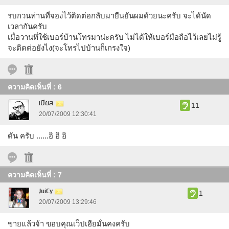
รบกวนท่านที่จองไว้ติดต่อกลับมายืนยันผมด้วยนะครับ จะได้นัด
เวลากันครับ
เมื่อวานที่ใช้เบอร์บ้านโทรมาน่ะครับ ไม่ได้ให้เบอร์มือถือไว้เลยไม่รู้
จะติดต่อยังไง(จะโทรไปบ้านก็เกรงใจ)
ความคิดเห็นที่ : 6
เบียส
11
20/07/2009 12:30:41
ดัน ครับ ......อิ อิ อิ
ความคิดเห็นที่ : 7
JuiCy
1
20/07/2009 13:29:46
ขายแล้วจ้า ขอบคุณเว็ปเฮียมั่นคงครับ