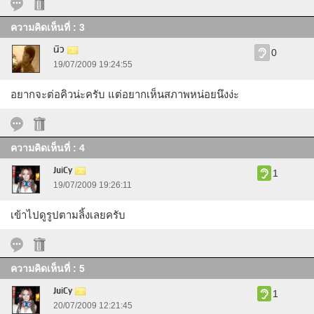
ความคิดเห็นที่ : 3
นิว
0
19/07/2009 19:24:55
อยากจะต่อคิวน่ะครับ แต่อยากเห็นสภาพหน่อยนึงง่ะ
ความคิดเห็นที่ : 4
JuiCy
1
19/07/2009 19:26:11
เข้าไปดูรูปตามลิ้งเลยครับ
ความคิดเห็นที่ : 5
JuiCy
1
20/07/2009 12:21:45