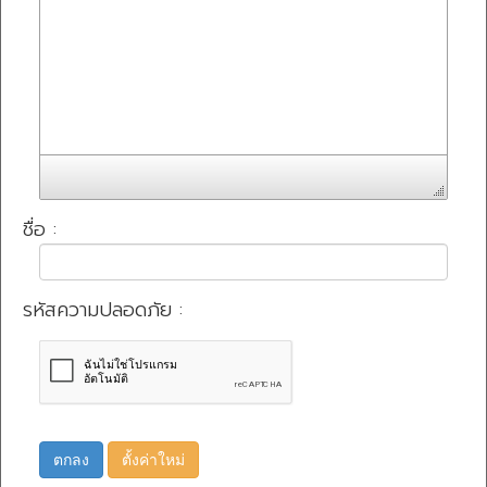
ชื่อ :
รหัสความปลอดภัย :
ตกลง
ตั้งค่าใหม่