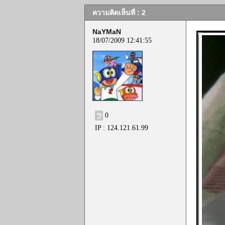
ความคิดเห็นที่ : 2
NaYMaN
18/07/2009 12:41:55
0
IP : 124.121.61.99