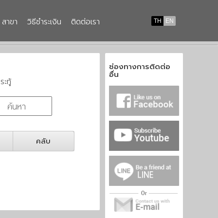
สาขา
วิธีชำระเงิน
ติดต่อเรา
TH
EN
ช่องทางการติดต่อ
อื่น
ระทู้
คลับ