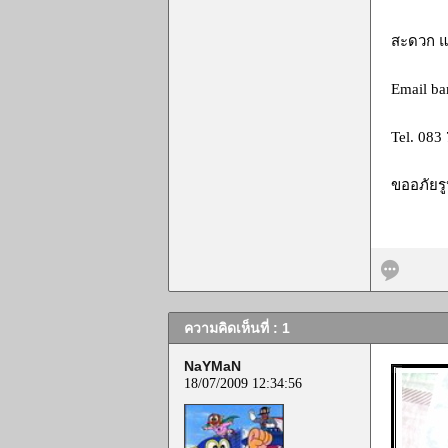
สะดวก แ
Email
ba
Tel. 083 7
ขออภัยรู
ความคิดเห็นที่ : 1
NaYMaN
18/07/2009 12:34:56