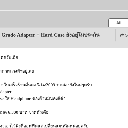
All
Grado Adapter + Hard Case ยังอยู่ในประกัน
S
ตครับเฮีย
สภาพนางฟ้าอยู่เลย
 + ใบเสร็จร้านมั่นคง 5/14/2009 + กล่องยังใหม่ๆครับ
dapter
se ใส่ Headphone ของร้านมั่นคงสีดำ
หมด 6,300 บาท ขาดตัวเด้อ
ะเอาไว้ฟังที่ออฟฟิตแต่เปลี่ยนแผนนิดหน่อยครับ