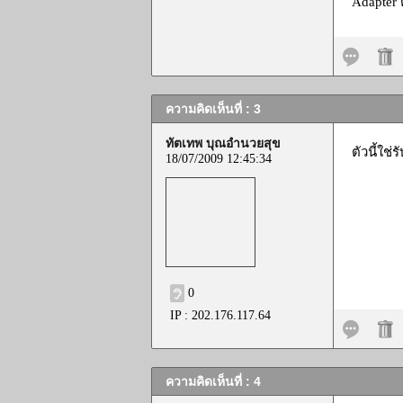
Adapter 
ความคิดเห็นที่ : 3
ทัตเทพ บุณอำนวยสุข
ตัวนี้ใช
18/07/2009 12:45:34
0
IP : 202.176.117.64
ความคิดเห็นที่ : 4