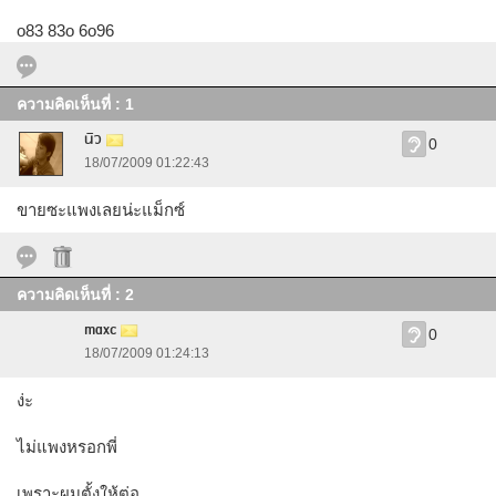
o83 83o 6o96
ความคิดเห็นที่ : 1
นิว
0
18/07/2009 01:22:43
ขายซะแพงเลยน่ะแม็กซ์
ความคิดเห็นที่ : 2
maxc
0
18/07/2009 01:24:13
ง่ะ
ไม่แพงหรอกพี่
เพราะผมตั้งให้ต่อ