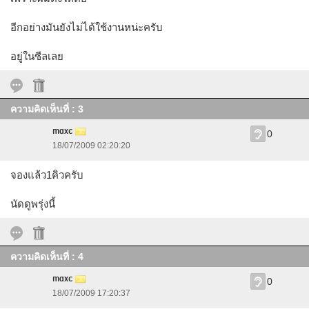
อีกอย่างมันยังไม่ได้ใช้งานหน่ะครับ
อยู่ในซีลเลย
ความคิดเห็นที่ : 3
maxc
0
18/07/2009 02:20:20
จองแล้ว1คิวครับ
นัดดูพรุ่งนี้
ความคิดเห็นที่ : 4
maxc
0
18/07/2009 17:20:37