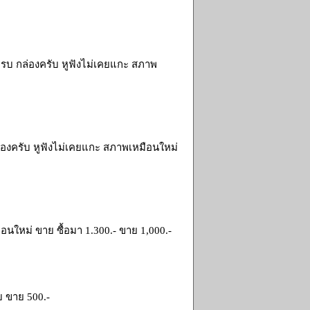
์ครบ กล่องครับ หูฟังไม่เคยแกะ สภาพ
 กล่องครับ หูฟังไม่เคยแกะ สภาพเหมือนใหม่
ือนใหม่ ขาย ซื้อมา 1.300.- ขาย 1,000.-
บ ขาย 500.-