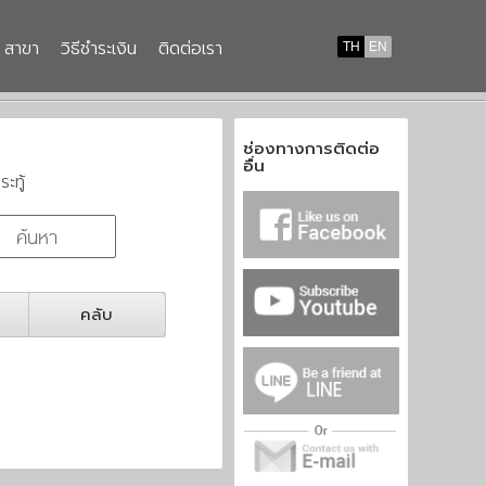
สาขา
วิธีชำระเงิน
ติดต่อเรา
TH
EN
ช่องทางการติดต่อ
อื่น
ระทู้
คลับ