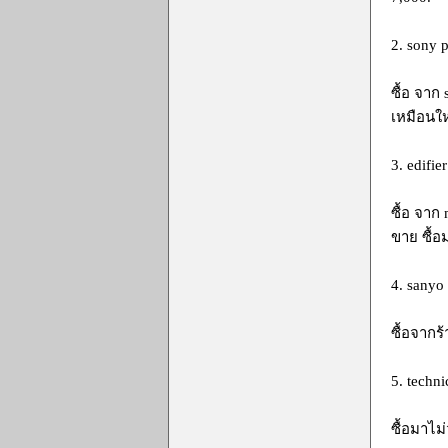
2. sony 
ซื้อ จาก
เหมือนให
3. edifi
ซื้อ จาก
ขาย ซื้อ
4. sanyo
ซื้อจากร
5. techni
ซื้อมาไม