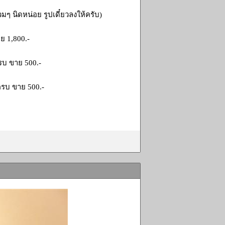
ลวมๆ นิดหน่อย รูปเดี๋ยวลงให้ครับ)
ย 1,800.-
ครบ ขาย 500.-
งครบ ขาย 500.-