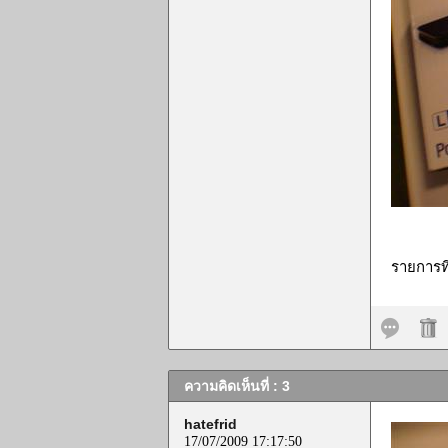
รายการที
ความคิดเห็นที่ : 3
hatefrid
17/07/2009 17:17:50