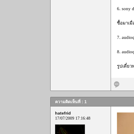
6. sony d
ซื้อมาเม
7. audio
8. audio
รูปเดี๋ย
ความคิดเห็นที่ : 1
hatefrid
17/07/2009 17:16:48