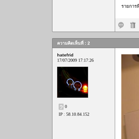
รายการที
ความคิดเห็นที่ : 2
hatefrid
17/07/2009 17:17:26
0
IP : 58.10.84.152