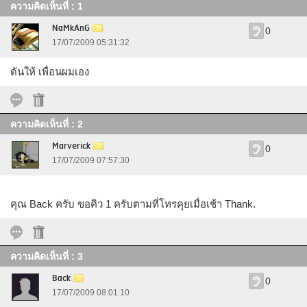
ความคิดเห็นที่ : 1
NaMkAnG
0
17/07/2009 05:31:32
ดันให้ เพื่อนผมเอง
ความคิดเห็นที่ : 2
Marverick
0
17/07/2009 07:57:30
คุณ Back ครับ ขอคิว 1 ครับตามที่โทรคุยเมื่อเช้า Thank.
ความคิดเห็นที่ : 3
Back
0
17/07/2009 08:01:10