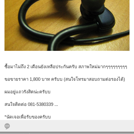
ซื้อมาไม่ถึง 2 เดือนยังเหลือประกันครับ สภาพใหม่มากๆๆๆๆๆๆๆๆๆ
ขอขายราคา 1,800 บาท ครับบ (สนใจโทรมาสอบถามต่อรองได้)
ผมอยู่แถวรังสิตน่ะครับบ
สนใจติดต่อ 081-5380339 ...
*นัดเจอเพื่อรับของครับบ