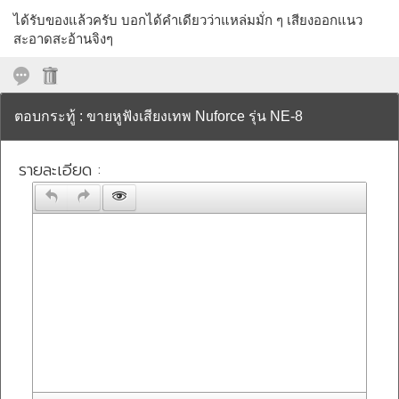
ได้รับของแล้วครับ บอกได้คำเดียวว่าแหล่มมั่ก ๆ เสียงออกแนว
สะอาดสะอ้านจิงๆ
ตอบกระทู้ : ขายหูฟังเสียงเทพ Nuforce รุ่น NE-8
รายละเอียด :