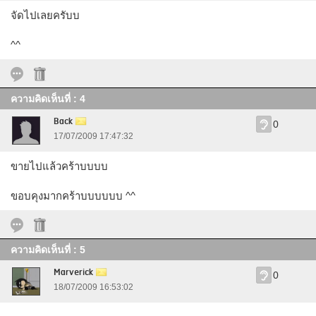
จัดไปเลยครับบ
^^
ความคิดเห็นที่ : 4
Back
0
17/07/2009 17:47:32
ขายไปแล้วคร้าบบบบ
ขอบคุงมากคร้าบบบบบบ ^^
ความคิดเห็นที่ : 5
Marverick
0
18/07/2009 16:53:02