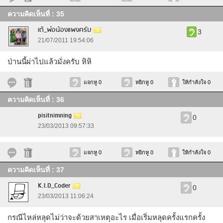
ความคิดเห็นที่ : 35
เต้_พ่อน้องแพงครับ
3
21/07/2011 19:54:06
ป่านนี้ผ่าไปแล้วมั่งครับ หิหิ
แจกหู 0
หยิกหู 0
ให้กำลังใจ 0
ความคิดเห็นที่ : 36
pisitnimning
0
23/03/2013 09:57:33
แจกหู 0
หยิกหู 0
ให้กำลังใจ 0
ความคิดเห็นที่ : 37
K.I.D_Coder
0
23/03/2013 11:06:24
กรณีไหล่หลุดไม่ว่าจะด้วยสาเหตุอะไร เมื่อเริ่มหลุดครั้งแรกครั้ง