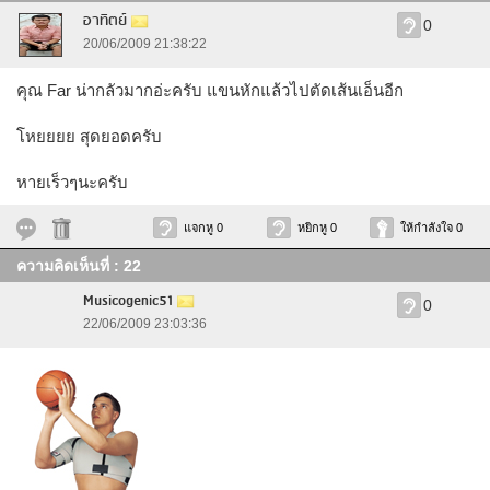
อาทิตย์
0
20/06/2009 21:38:22
คุณ Far น่ากลัวมากอ่ะครับ แขนหักแล้วไปตัดเส้นเอ็นอีก
โหยยยย สุดยอดครับ
หายเร็วๆนะครับ
แจกหู 0
หยิกหู 0
ให้กำลังใจ 0
ความคิดเห็นที่ : 22
Musicogenic51
0
22/06/2009 23:03:36