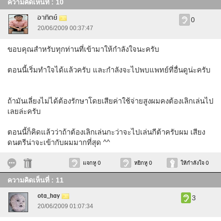
ความคิดเห็นที่ : 10
อาทิตย์
0
20/06/2009 00:37:47
ขอบคุณสำหรับทุกท่านที่เข้ามาให้กำลังใจนะครับ
ตอนนี้เริ่มทำใจได้แล้วครับ และกำลังจะไปพบแพทย์ที่อื่นดูน่ะครับ
ถ้ามันเลี่ยงไม่ได้ต้องรักษาโดยเสียค่าใช้จ่ายสูงผมคงต้องเลิกเล่นไป
เลยล่ะครับ
ตอนนี้ก็คิดแล้วว่าถ้าต้องเลิกเล่นกะว่าจะไปเล่นกีต้าครับผม เสียง
ดนตรีน่าจะเข้ากับผมมากที่สุด ^^
แจกหู 0
หยิกหู 0
ให้กำลังใจ 0
ความคิดเห็นที่ : 11
ota_hay
3
20/06/2009 01:07:34