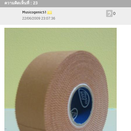
ความคิดเห็นที่ : 23
Musicogenic51
0
22/06/2009 23:07:36