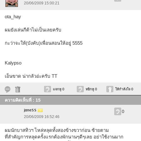
20/06/2009 15:00:21
ota_hay
ผมยังเล่นกีต้าไม่เป็นเลยครับ
กะว่าจะให้(บังคับ)เพื่อนสอนให้อยู่ 5555
Kalypso
เอ็นขาด น่ากลัวอ่ะครับ TT
แจกหู 0
หยิกหู 0
ให้กำลังใจ 0
ความคิดเห็นที่ : 15
jane55
0
20/06/2009 16:52:46
ผมนักบาสทิวฯ ไหล่หลุดทั้งสองข้างขวาก่อน ซ้ายตาม
ที่สำคัญการหลุดครั้งแรกต้องพักนานๆดีๆเลย อย่าใช้งานมาก