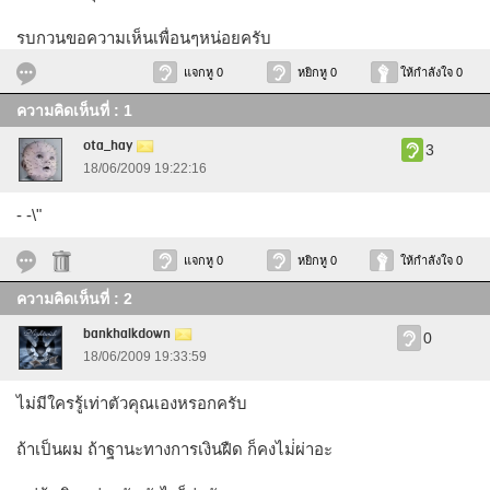
รบกวนขอความเห็นเพื่อนๆหน่อยครับ
แจกหู 0
หยิกหู 0
ให้กำลังใจ 0
ความคิดเห็นที่ : 1
ota_hay
3
18/06/2009 19:22:16
- -\"
แจกหู 0
หยิกหู 0
ให้กำลังใจ 0
ความคิดเห็นที่ : 2
bankhalkdown
0
18/06/2009 19:33:59
ไม่มีใครรู้เท่าตัวคุณเองหรอกครับ
ถ้าเป็นผม ถ้าฐานะทางการเงินฝืด ก็คงไม่่ผ่าอะ