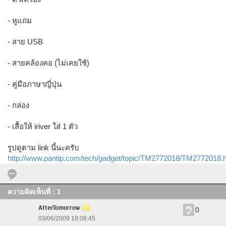
- หูแถม
- สาย USB
- สายคล้องคอ (ไม่เคยใช้)
- คู่มือภาษาญี่ปุ่น
- กล่อง
- เสื้อให้ iriver ใส่ 1 ตัว
รูปดูตาม link นี้นะครับ
http://www.pantip.com/tech/gadget/topic/TM2772018/TM2772018.
ความคิดเห็นที่ : 1
AfterTomorrow
0
03/06/2009 19:08:45