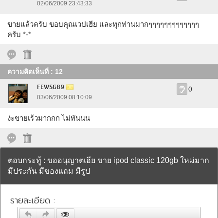
02/06/2009 23:43:33
ขายแล้วครับ ขอบคุณเวปเฮีย และทุกท่านมากๆๆๆๆๆๆๆๆๆๆๆๆๆ
ครับ *-*
ความคิดเห็นที่ : 12
FEWSG89
0
03/06/2009 08:10:09
ง่ะขายเร้วมากกก ไม่ทันนน
ตอบกระทู้ : ขออนุญาตเฮีย ขาย ipod classic 120gb ใหม่มาก
มีประกัน มีของแถม มีรูป
รายละเอียด :