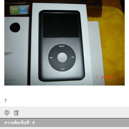
7
ความคิดเห็นที่ : 8