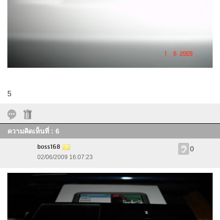
5
ความคิดเห็นที่ : 6
boss168
0
02/06/2009 16:07:23