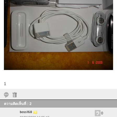
1
ความคิดเห็นที่ : 2
boss168
0