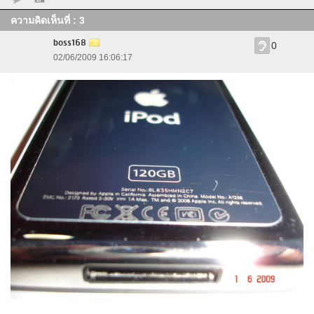
ความคิดเห็นที่ : 3
boss168
0
02/06/2009 16:06:17