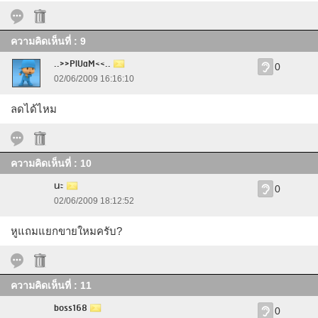
ความคิดเห็นที่ : 9
..>>PlUaM<<..
0
02/06/2009 16:16:10
ลดได้ไหม
ความคิดเห็นที่ : 10
นะ
0
02/06/2009 18:12:52
หูแถมแยกขายใหมครับ?
ความคิดเห็นที่ : 11
boss168
0