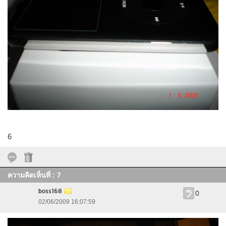
6
ความคิดเห็นที่ : 7
boss168
0
02/06/2009 16:07:59