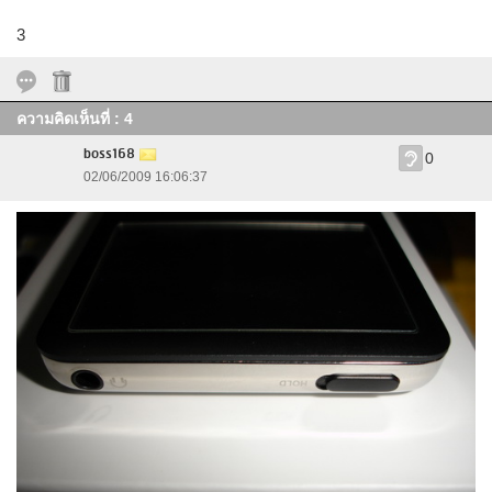
3
ความคิดเห็นที่ : 4
boss168
0
02/06/2009 16:06:37