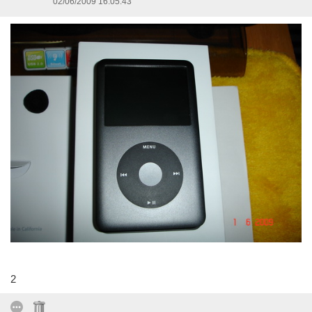
02/06/2009 16:05:43
2