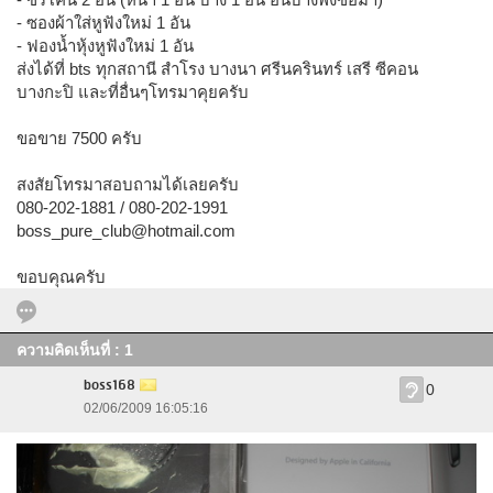
- ซองผ้าใส่หูฟังใหม่ 1 อัน
- ฟองน้ำหุ้งหูฟังใหม่ 1 อัน
ส่งได้ที่ bts ทุกสถานี สำโรง บางนา ศรีนครินทร์ เสรี ซีคอน
บางกะปิ และที่อื่นๆโทรมาคุยครับ
ขอขาย 7500 ครับ
สงสัยโทรมาสอบถามได้เลยครับ
080-202-1881 / 080-202-1991
boss_pure_club@hotmail.com
ขอบคุณครับ
ความคิดเห็นที่ : 1
boss168
0
02/06/2009 16:05:16