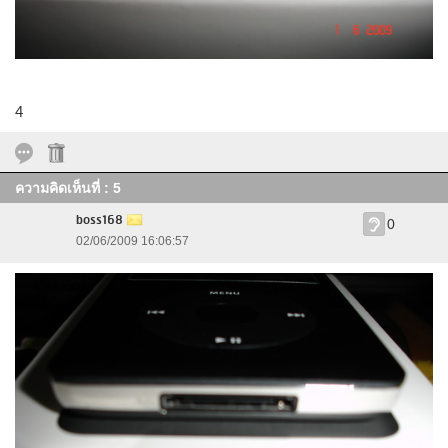
4
ความคิดเห็นที่ : 5
boss168
0
02/06/2009 16:06:57