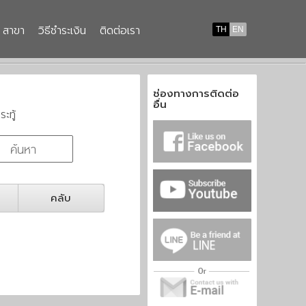
สาขา
วิธีชำระเงิน
ติดต่อเรา
TH
EN
ช่องทางการติดต่อ
อื่น
ระทู้
คลับ