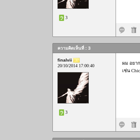
3
ความคิดเห็นที่ : 3
finalvii
ผม อยากไ
20/10/2014 17:00:40
เช่น Chi
3