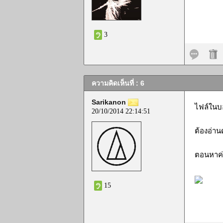
3
ความคิดเห็นที่ : 6
Sarikanon
ไฟล์ในบอ
20/10/2014 22:14:51
ต้องอ่าน
ตอนหาค่
15