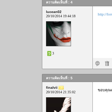
ความคิดเห็นที่ : 4
lucean02
http://f
20/10/2014 19:44:18
3
ความคิดเห็นที่ : 5
finalvii
ขอบคุณคร
20/10/2014 21:35:02