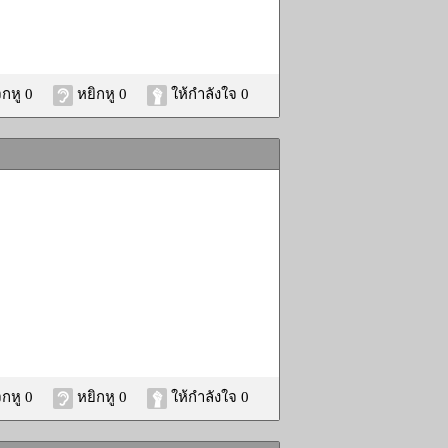
กหู 0
หยิกหู 0
ให้กำลังใจ 0
กหู 0
หยิกหู 0
ให้กำลังใจ 0