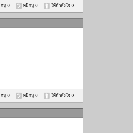
กหู 0
หยิกหู 0
ให้กำลังใจ 0
กหู 0
หยิกหู 0
ให้กำลังใจ 0