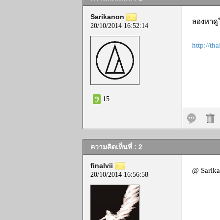
Sarikanon
ลองหาดูใ
20/10/2014 16:52:14
http://th
15
ความคิดเห็นที่ : 2
finalvii
@ Sarika
20/10/2014 16:56:58