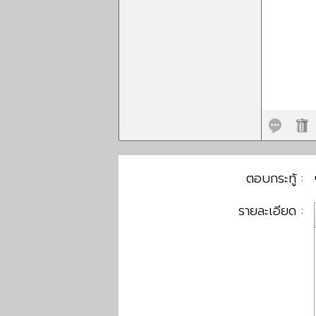
ตอบกระทู้ :
รายละเอียด :