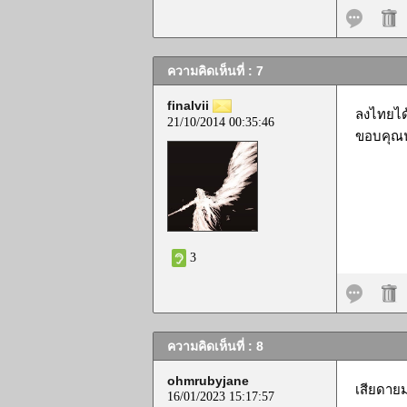
ความคิดเห็นที่ : 7
finalvii
ลงไทยได้
21/10/2014 00:35:46
ขอบคุณน
3
ความคิดเห็นที่ : 8
ohmrubyjane
เสียดายม
16/01/2023 15:17:57