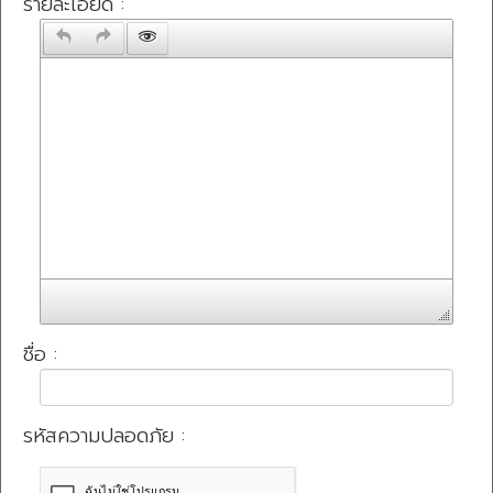
รายละเอียด :
ชื่อ :
รหัสความปลอดภัย :