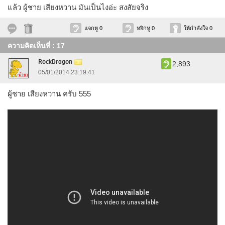
แล้ว ผู้ชาย เสียงหวาน มันเป็นไงอ่ะ สงสัยจริง
แจกหู 0
หยิกหู 0
ให้กำลังใจ 0
ความคิดเห็นที่ : 17
RockDragon
2,893
05/01/2014 23:19:41
ผู้ชาย เสียงหวาน ครับ 555