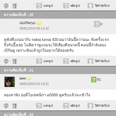
แจกหู 0
หยิกหู 0
ให้กำลังใจ 0
ความคิดเห็นที่ : 20
มันดีจิงๆนะ
0
06/01/2014 00:12:42
หูฟังที่แถมมากับ nokia lumia 920 ผมว่าอันนี้หวานนะ ฟังครั้งแรก
ถึงกับอึ้งเลย ไม่คิดว่าหูแถมจะให้เสียงดีขนาดนี้ ตอนนี้กำลังลอง
เบิร์นดู เพราะฟังแล้วถูกใจอยากให้ลองครับ
แจกหู 0
หยิกหู 0
ให้กำลังใจ 0
ความคิดเห็นที่ : 21
kem
91
06/01/2014 01:14:31
ลองหาฟัง ออดิโอเทคนิกา w5000 ดูครับแล้วจะเข้าใจ
แจกหู 0
หยิกหู 0
ให้กำลังใจ 0
ความคิดเห็นที่ : 22