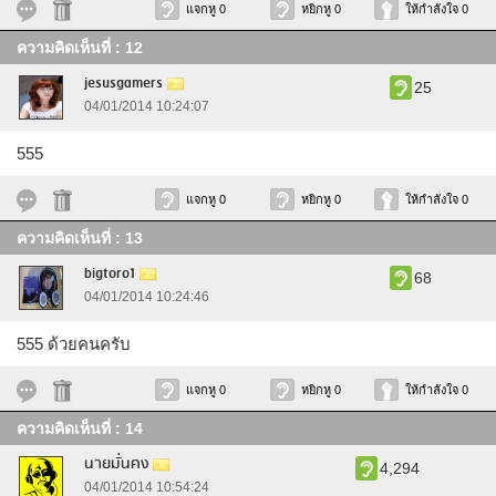
แจกหู 0
หยิกหู 0
ให้กำลังใจ 0
ความคิดเห็นที่ : 12
jesusgamers
25
04/01/2014 10:24:07
555
แจกหู 0
หยิกหู 0
ให้กำลังใจ 0
ความคิดเห็นที่ : 13
bigtoro1
68
04/01/2014 10:24:46
555 ด้วยคนครับ
แจกหู 0
หยิกหู 0
ให้กำลังใจ 0
ความคิดเห็นที่ : 14
นายมั่นคง
4,294
04/01/2014 10:54:24