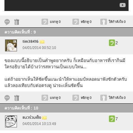
แจกหู 0
หยิกหู 0
ให้กำลังใจ 0
ความคิดเห็นที่ : 9
tim38416
2
04/01/2014 00:52:10
ของแบบนี้อธิบายเป็นคำพูดยากครับ ก็เหมือนกับอาหารที่เรากินมี
ใครอธิบายได้บ้างว่ารสหวานเป็นแบบใหน...
แต่ถ้าอยากเห็นให้ชัดขึ้นแนะนำให้หาแอมป์หลอดมาฟังซักตัวครับ
แล้วลองเทียบกับต่อตรงดู น่าจะเห็นชัดขึ้น
แจกหู 0
หยิกหู 0
ให้กำลังใจ 0
ความคิดเห็นที่ : 10
แนวร่วมเซ็ง
7
04/01/2014 10:13:49