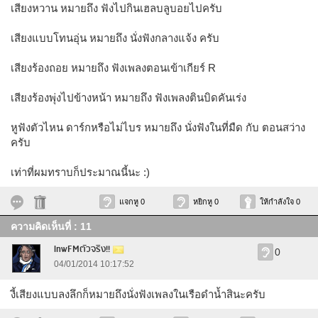
เสียงหวาน หมายถึง ฟังไปกินเฮลบลูบอยไปครับ
เสียงแบบโทนอุ่น หมายถึง นั่งฟังกลางแจ้ง ครับ
เสียงร้องถอย หมายถึง ฟังเพลงตอนเข้าเกียร์ R
เสียงร้องพุ่งไปข้างหน้า หมายถึง ฟังเพลงตินบิดคันเร่ง
หูฟังตัวไหน ดาร์กหรือไม่ไบร หมายถึง นั่งฟังในที่มืด กับ ตอนสว่าง
ครับ
เท่าที่ผมทราบก็ประมาณนี้นะ :)
แจกหู 0
หยิกหู 0
ให้กำลังใจ 0
ความคิดเห็นที่ : 11
lnwFMตัวจริง!!
0
04/01/2014 10:17:52
งี้เสียงแบบลงลึกก็หมายถึงนั่งฟังเพลงในเรือดำน้ำสินะครับ