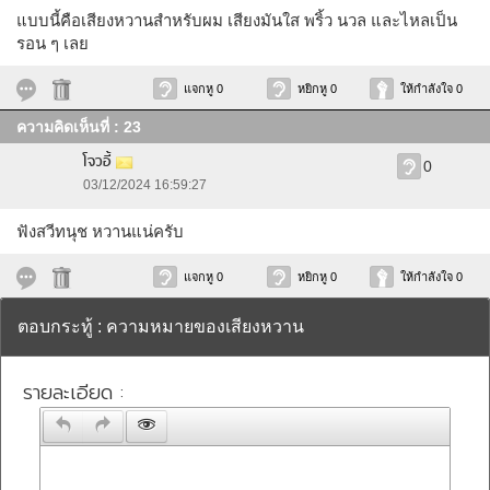
แบบนี้คือเสียงหวานสำหรับผม เสียงมันใส พริ้ว นวล และไหลเป็น
รอน ๆ เลย
แจกหู 0
หยิกหู 0
ให้กำลังใจ 0
ความคิดเห็นที่ : 23
โจวอี้
0
03/12/2024 16:59:27
ฟังสวีทนุช หวานแน่ครับ
แจกหู 0
หยิกหู 0
ให้กำลังใจ 0
ตอบกระทู้ : ความหมายของเสียงหวาน
รายละเอียด :