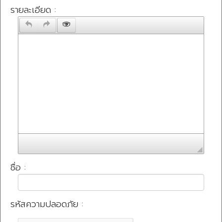
รายละเอียด :
ชื่อ :
รหัสความปลอดภัย :