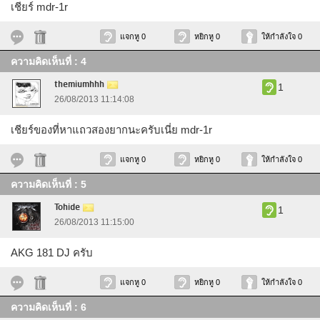
เชียร์ mdr-1r
แจกหู 0
หยิกหู 0
ให้กำลังใจ 0
ความคิดเห็นที่ : 4
themiumhhh
1
26/08/2013 11:14:08
เชียร์ของที่หาแถวสองยากนะครับเนี่ย mdr-1r
แจกหู 0
หยิกหู 0
ให้กำลังใจ 0
ความคิดเห็นที่ : 5
Tohide
1
26/08/2013 11:15:00
AKG 181 DJ ครับ
แจกหู 0
หยิกหู 0
ให้กำลังใจ 0
ความคิดเห็นที่ : 6