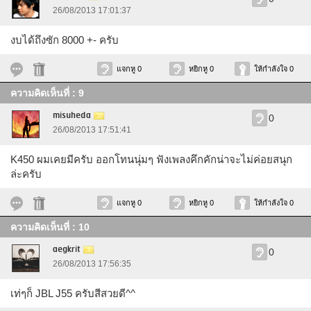
26/08/2013 17:01:37
งบได้ถึงซัก 8000 +- ครับ
แจกหู 0
หยิกหู 0
ให้กำลังใจ 0
ความคิดเห็นที่ : 9
misuheda
0
26/08/2013 17:51:41
K450 ผมเคยมีครับ ออกโทนนุ่มๆ ฟังเพลงคึกคักน่าจะไม่ค่อยสนุก
ล่ะครับ
แจกหู 0
หยิกหู 0
ให้กำลังใจ 0
ความคิดเห็นที่ : 10
aegkrit
0
26/08/2013 17:56:35
เท่ๆก็ JBL J55 ครับสีสวยดี^^