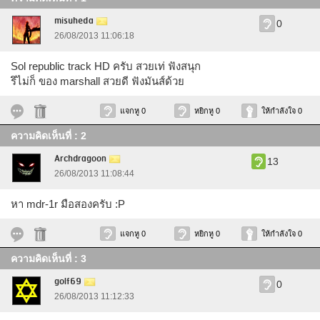
misuheda
0
26/08/2013 11:06:18
Sol republic track HD ครับ สวยเท่ ฟังสนุก
รึไม่ก็ ของ marshall สวยดี ฟังมันส์ด้วย
แจกหู 0
หยิกหู 0
ให้กำลังใจ 0
ความคิดเห็นที่ : 2
Archdragoon
13
26/08/2013 11:08:44
หา mdr-1r มือสองครับ :P
แจกหู 0
หยิกหู 0
ให้กำลังใจ 0
ความคิดเห็นที่ : 3
golf69
0
26/08/2013 11:12:33