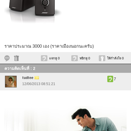
ราคาประมาณ 3000 เอง (ราคาเมืองนอกนะครับ)
แจกหู 0
หยิกหู 0
ให้กำลังใจ 0
ความคิดเห็นที่ : 2
tudtee
7
12/06/2013 08:51:21