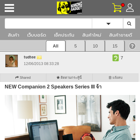
Toggle Dropd
สินค้า
เว็บบอร์ด
เช็คประกัน
สินค้าใหม่
สินค้าขายดี
All
5
10
15
tudtee
7
12/06/2013 08:33:28
Shared
ติดตามกระทู้นี้
แจ้งลบ
NEW Companion 2 Speakers Series III จ้า