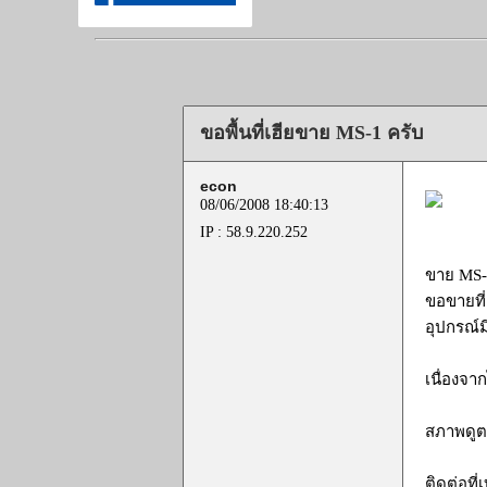
ขอพื้นที่เฮียขาย MS-1 ครับ
econ
08/06/2008 18:40:13
IP : 58.9.220.252
ขาย MS-1 
ขอขายที
อุปกรณ์ม
เนื่องจ
สภาพดูต
ติดต่อที