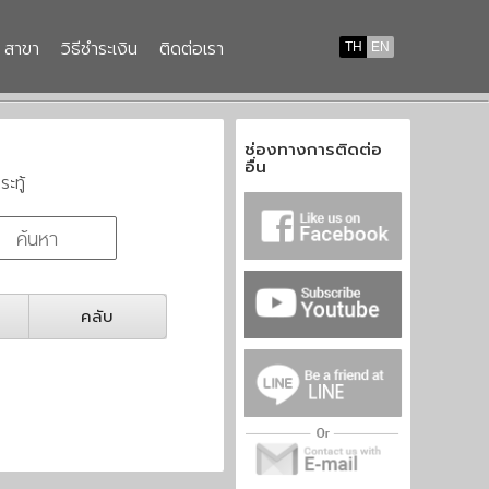
สาขา
วิธีชำระเงิน
ติดต่อเรา
TH
EN
ช่องทางการติดต่อ
อื่น
ระทู้
คลับ