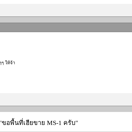
ๆๆ ให้จ้า
"ขอพื้นที่เฮียขาย MS-1 ครับ"