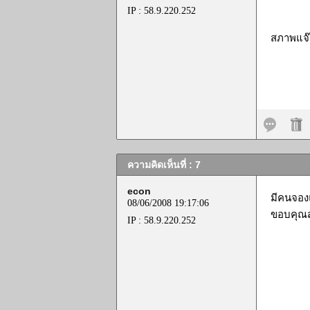
IP : 58.9.220.252
สภาพแจ๊
ความคิดเห็นที่ : 7
econ
มีคนจองแ
08/06/2008 19:17:06
ขอบคุณสำ
IP : 58.9.220.252