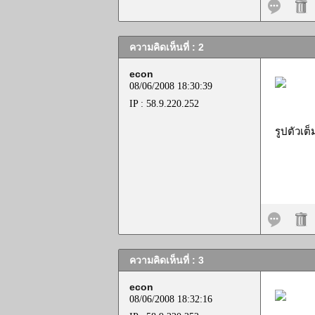
ความคิดเห็นที่ : 2
econ
08/06/2008 18:30:39
IP : 58.9.220.252
รูปตัวเต็
ความคิดเห็นที่ : 3
econ
08/06/2008 18:32:16