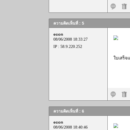
ความคิดเห็นที่ : 5
econ
08/06/2008 18:33:27
IP : 58.9.220.252
ใบเสร็จ
ความคิดเห็นที่ : 6
econ
08/06/2008 18:40:46