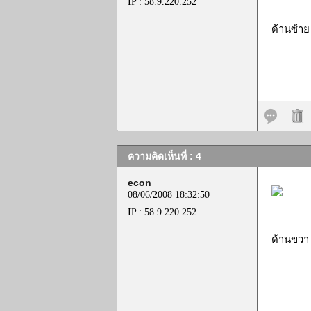
IP : 58.9.220.252
ด้านซ้าย
ความคิดเห็นที่ : 4
econ
08/06/2008 18:32:50
IP : 58.9.220.252
ด้านขวา