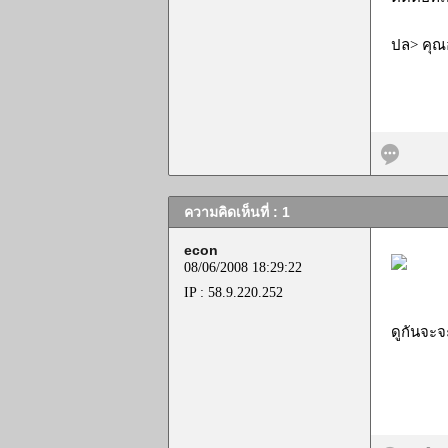
ปล> คุณอ
ความคิดเห็นที่ : 1
econ
08/06/2008 18:29:22
IP : 58.9.220.252
ดูกันจะจะ