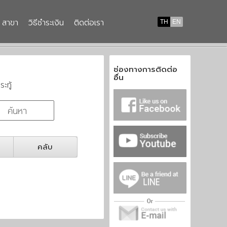
สาขา
วิธีชำระเงิน
ติดต่อเรา
TH
EN
ช่องทางการติดต่อ
อื่น
ระทู้
คลับ