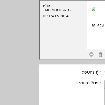
เบียส
11/05/2008 10:47:35
IP : 124.122.203.47
ดัน ครับ ดั
ตอบกระทู้ :
รายละเอียด :