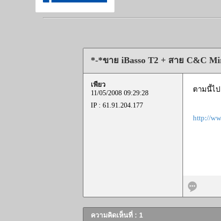
*-*ขาย iBasso T2 + สาย C&C Mini
เพียว
ตามนี้ไ
11/05/2008 09:29:28
IP : 61.91.204.177
http://w
ความคิดเห็นที่ : 1