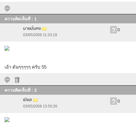
ความคิดเห็นที่ : 1
นายมั่นคง
0
03/05/2008 11:33:19
เอ้า ดันๆๆๆๆๆ ครับ 55
ความคิดเห็นที่ : 2
เบียส
0
03/05/2008 15:50:26