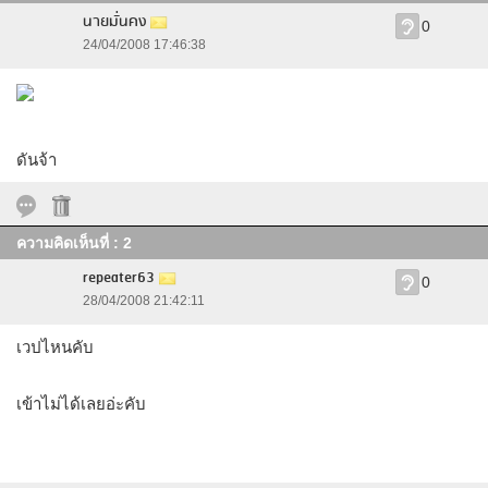
นายมั่นคง
0
24/04/2008 17:46:38
ดันจ้า
ความคิดเห็นที่ : 2
repeater63
0
28/04/2008 21:42:11
เวปไหนคับ
เข้าไม่ได้เลยอ่ะคับ